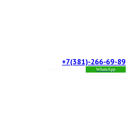
+7(381)-266-69-89
Заказать звонок
WhatsApp