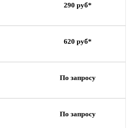
290 руб*
620 руб*
По запросу
По запросу