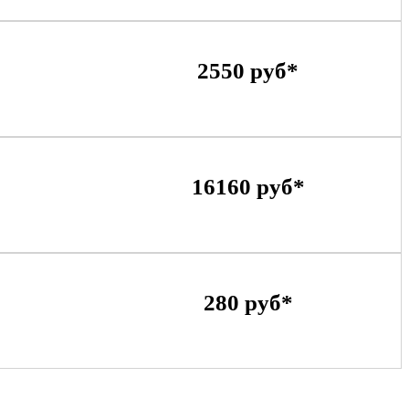
2550 руб*
16160 руб*
280 руб*