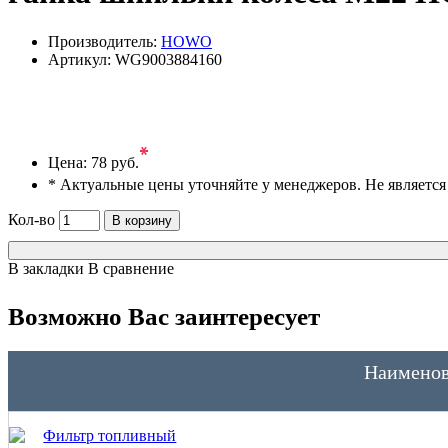
Производитель:
HOWO
Артикул:
WG9003884160
*
Цена:
78 руб.
* Актуальные цены уточняйте у менеджеров. Не являетс
Кол-во
В корзину
В закладки
В сравнение
Возможно Вас заинтересует
Наименов