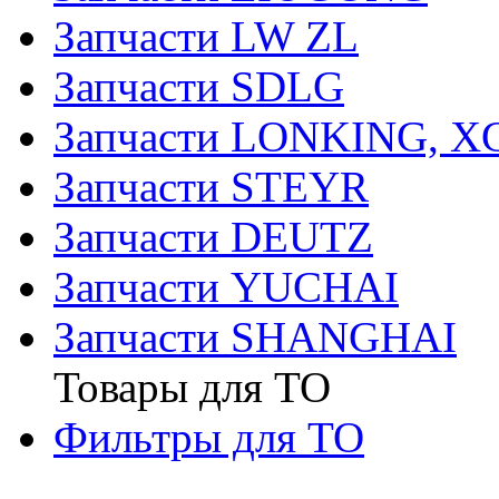
Запчасти LW ZL
Запчасти SDLG
Запчасти LONKING, 
Запчасти STEYR
Запчасти DEUTZ
Запчасти YUCHAI
Запчасти SHANGHAI
Товары для ТО
Фильтры для ТО