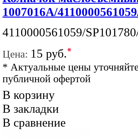
1007016A/4110000561059
4110000561059/SP101780/
*
15 руб.
Цена:
* Актуальные цены уточняйте
публичной офертой
В корзину
В закладки
В сравнение