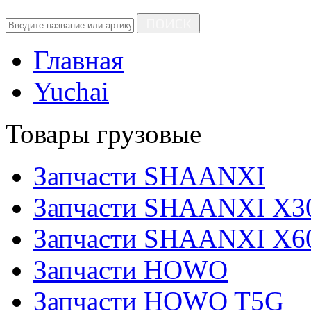
ПОИСК
Главная
Yuchai
Товары грузовые
Запчасти SHAANXI
Запчасти SHAANXI X3
Запчасти SHAANXI X6
Запчасти HOWO
Запчасти HOWO T5G