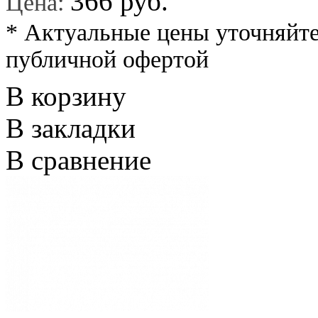
366 руб.
Цена:
* Актуальные цены уточняйте
публичной офертой
В корзину
В закладки
В сравнение