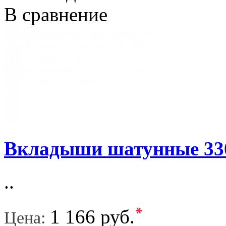
В сравнение
Вкладыши шатунные 33
..
*
1 166 руб.
Цена: