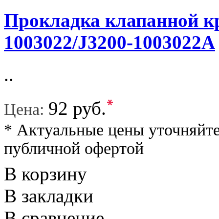
Прокладка клапанной к
1003022/J3200-1003022A
..
*
92 руб.
Цена:
* Актуальные цены уточняйте
публичной офертой
В корзину
В закладки
В сравнение