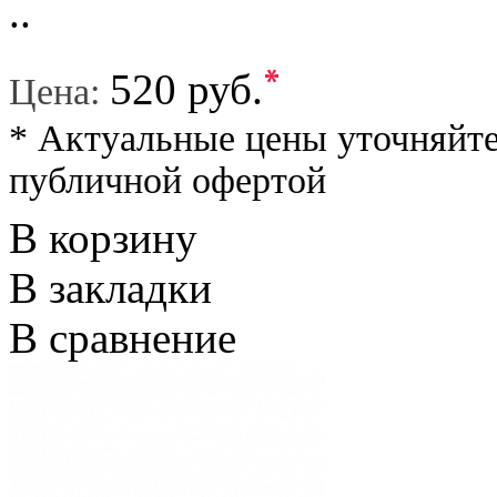
..
*
520 руб.
Цена:
* Актуальные цены уточняйте
публичной офертой
В корзину
В закладки
В сравнение