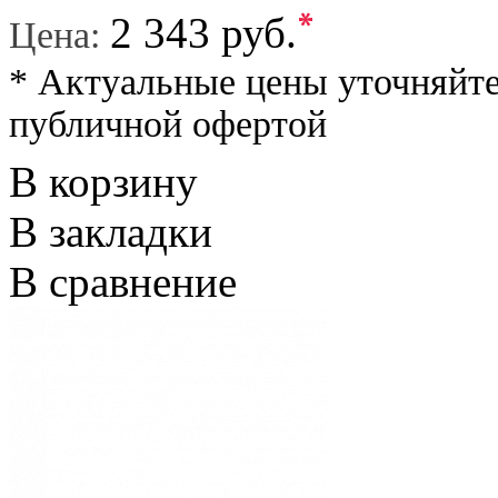
*
2 343 руб.
Цена:
* Актуальные цены уточняйте
публичной офертой
В корзину
В закладки
В сравнение