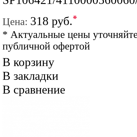
*
318 руб.
Цена:
* Актуальные цены уточняйте
публичной офертой
В корзину
В закладки
В сравнение