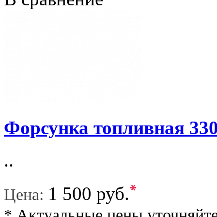
Форсунка топливная 330
..
*
1 500 руб.
Цена:
* Актуальные цены уточняйте