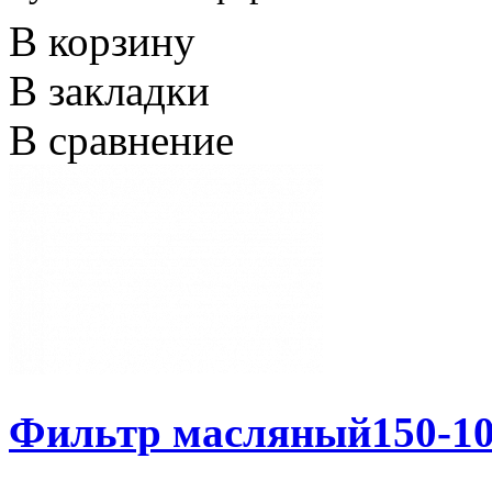
В корзину
В закладки
В сравнение
Фильтр масляный150-10