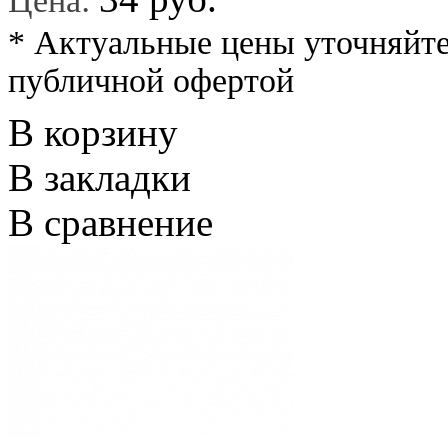
Цена:
* Актуальные цены уточняйте
публичной офертой
В корзину
В закладки
В сравнение