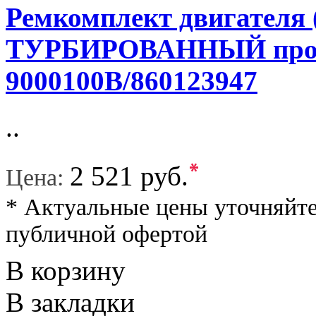
Ремкомплект двигател
ТУРБИРОВАННЫЙ прокла
9000100B/860123947
..
*
2 521 руб.
Цена:
* Актуальные цены уточняйте
публичной офертой
В корзину
В закладки