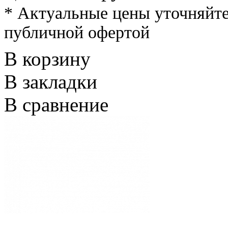
* Актуальные цены уточняйте
публичной офертой
В корзину
В закладки
В сравнение