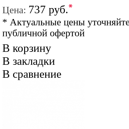
*
737 руб.
Цена:
* Актуальные цены уточняйте
публичной офертой
В корзину
В закладки
В сравнение