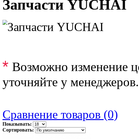
Запчасти YUCHAI
*
Возможно изменение ц
уточняйте у менеджеров.
Сравнение товаров (0)
Показывать:
Сортировать: