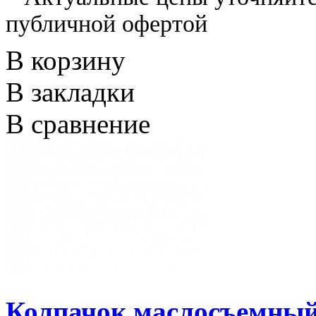
публичной офертой
В корзину
В закладки
В сравнение
Колпачок маслосъемный