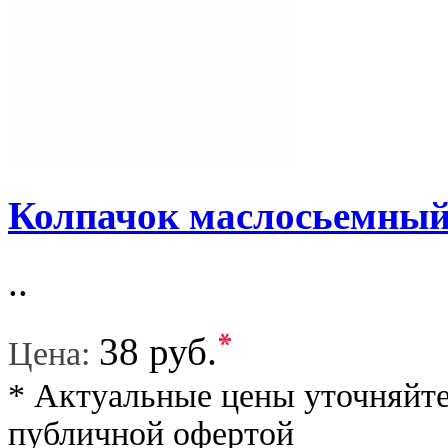
Колпачок маслосьемный
..
*
38 руб.
Цена:
* Актуальные цены уточняйте
публичной офертой