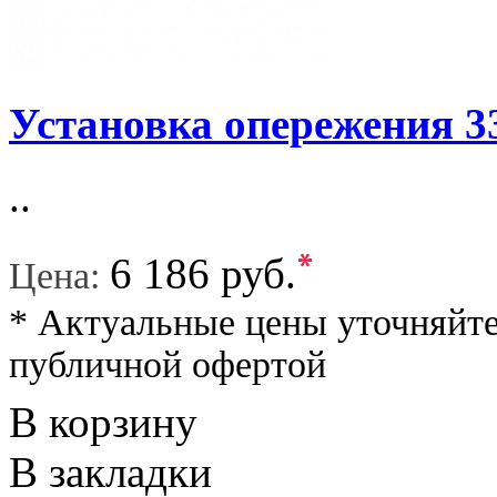
Установка опережения 3
..
*
6 186 руб.
Цена:
* Актуальные цены уточняйте
публичной офертой
В корзину
В закладки