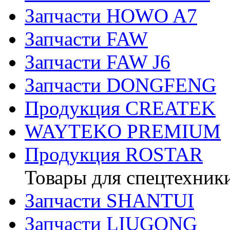
Запчасти HOWO A7
Запчасти FAW
Запчасти FAW J6
Запчасти DONGFENG
Продукция CREATEK
WAYTEKO PREMIUM
Продукция ROSTAR
Товары для спецтехник
Запчасти SHANTUI
Запчасти LIUGONG