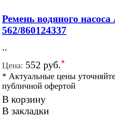
Ремень водяного насоса
562/860124337
..
*
552 руб.
Цена:
* Актуальные цены уточняйте
публичной офертой
В корзину
В закладки