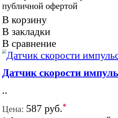
публичной офертой
В корзину
В закладки
В сравнение
Датчик скорости импул
..
*
587 руб.
Цена: