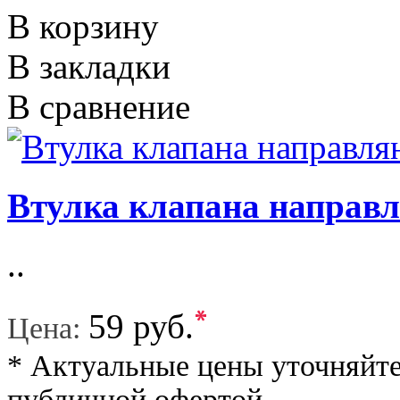
В корзину
В закладки
В сравнение
Втулка клапана напра
..
*
59 руб.
Цена:
* Актуальные цены уточняйте
публичной офертой