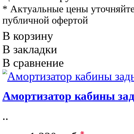
* Актуальные цены уточняйте
публичной офертой
В корзину
В закладки
В сравнение
Амортизатор кабины за
..