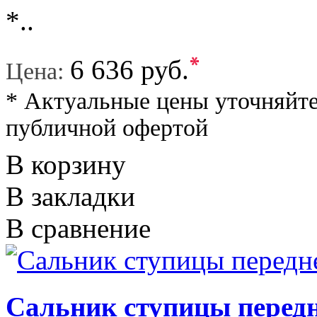
*..
*
6 636 руб.
Цена:
* Актуальные цены уточняйте
публичной офертой
В корзину
В закладки
В сравнение
Сальник ступицы передн