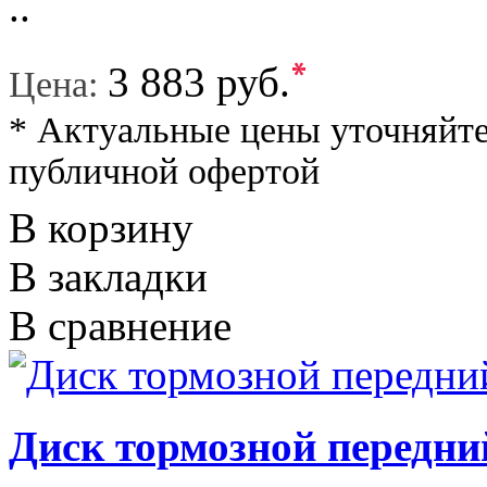
..
*
3 883 руб.
Цена:
* Актуальные цены уточняйте
публичной офертой
В корзину
В закладки
В сравнение
Диск тормозной передни