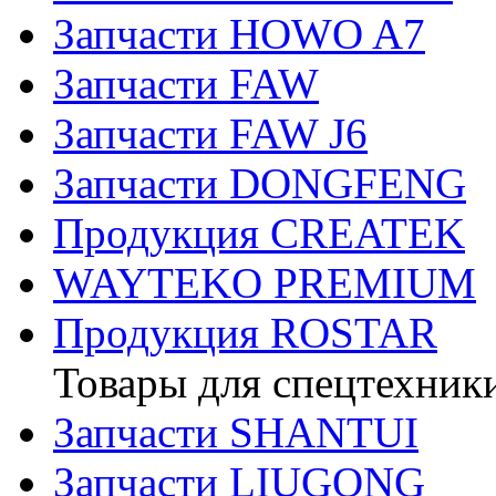
Запчасти HOWO A7
Запчасти FAW
Запчасти FAW J6
Запчасти DONGFENG
Продукция CREATEK
WAYTEKO PREMIUM
Продукция ROSTAR
Товары для спецтехник
Запчасти SHANTUI
Запчасти LIUGONG