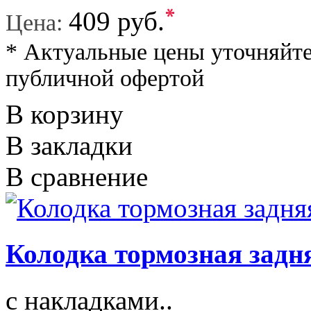
*
409 руб.
Цена:
* Актуальные цены уточняйте
публичной офертой
В корзину
В закладки
В сравнение
Колодка тормозная задня
с накладками..