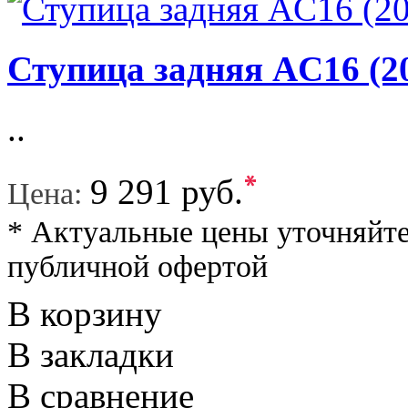
Ступица задняя AC16 (20
..
*
9 291 руб.
Цена:
* Актуальные цены уточняйте
публичной офертой
В корзину
В закладки
В сравнение