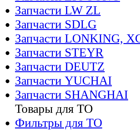
Запчасти LW ZL
Запчасти SDLG
Запчасти LONKING, 
Запчасти STEYR
Запчасти DEUTZ
Запчасти YUCHAI
Запчасти SHANGHAI
Товары для ТО
Фильтры для ТО