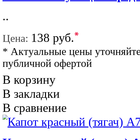
..
*
138 руб.
Цена:
* Актуальные цены уточняйте
публичной офертой
В корзину
В закладки
В сравнение