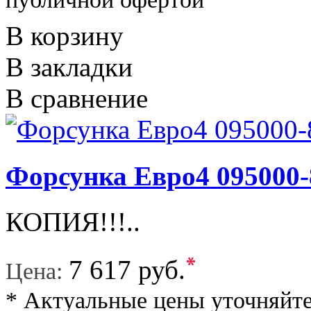
В корзину
В закладки
В сравнение
Форсунка Евро4 095000-
КОПИЯ!!!..
*
7 617 руб.
Цена:
* Актуальные цены уточняйте