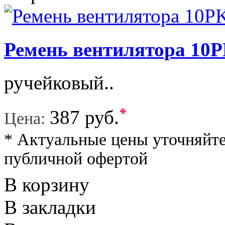
Ремень вентилятора 10P
ручейковый..
*
387 руб.
Цена:
* Актуальные цены уточняйте
публичной офертой
В корзину
В закладки