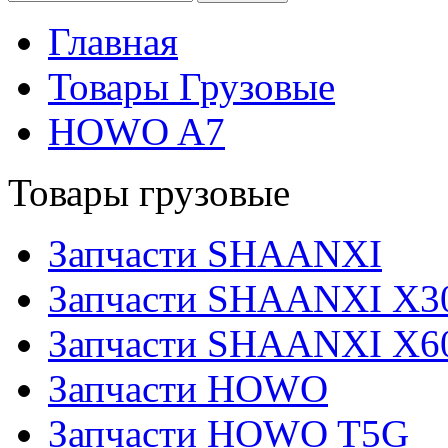
Главная
Товары Грузовые
HOWO A7
Товары грузовые
Запчасти SHAANXI
Запчасти SHAANXI X3
Запчасти SHAANXI X6
Запчасти HOWO
Запчасти HOWO T5G