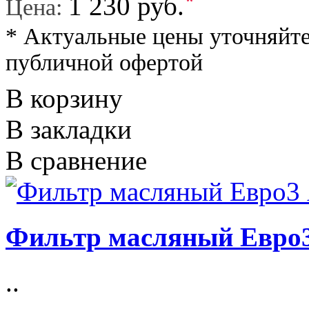
*
1 230 руб.
Цена:
* Актуальные цены уточняйте
публичной офертой
В корзину
В закладки
В сравнение
Фильтр масляный Евро
..