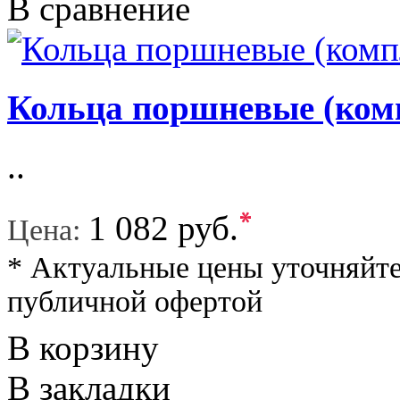
В сравнение
Кольца поршневые (комп
..
*
1 082 руб.
Цена:
* Актуальные цены уточняйте
публичной офертой
В корзину
В закладки