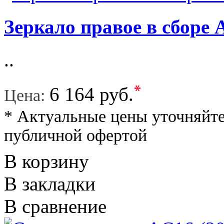
Зеркало правое в сборе 
..
*
6 164 руб.
Цена:
* Актуальные цены уточняйте
публичной офертой
В корзину
В закладки
В сравнение