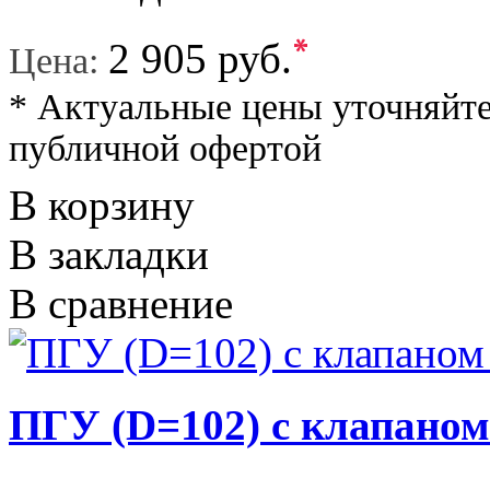
*
2 905 руб.
Цена:
* Актуальные цены уточняйте
публичной офертой
В корзину
В закладки
В сравнение
ПГУ (D=102) с клапаном