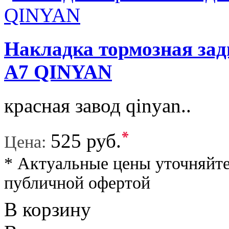
Накладка тормозная задн
A7 QINYAN
красная завод qinyan..
*
525 руб.
Цена:
* Актуальные цены уточняйте
публичной офертой
В корзину