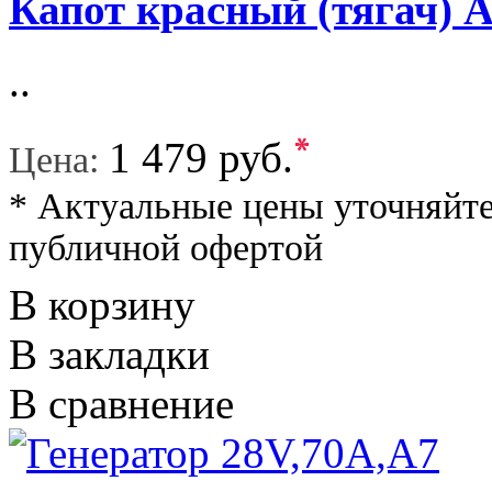
Капот красный (тягач) 
..
*
1 479 руб.
Цена:
* Актуальные цены уточняйте
публичной офертой
В корзину
В закладки
В сравнение