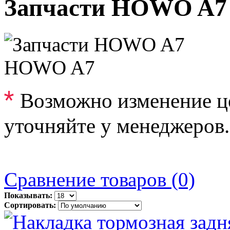
Запчасти HOWO A7
HOWO A7
*
Возможно изменение ц
уточняйте у менеджеров.
Сравнение товаров (0)
Показывать:
Сортировать: