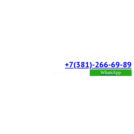
+7(381)-266-69-89
Заказать звонок
WhatsApp