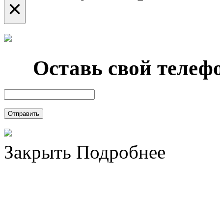
×
Оставь свой телефо
Отправить
Закрыть
Подробнее