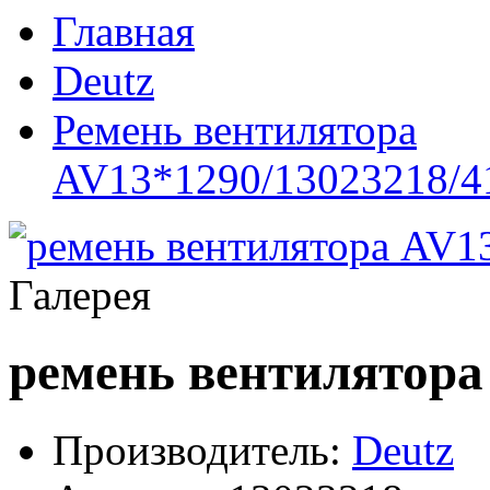
Главная
Deutz
Ремень вентилятора
AV13*1290/13023218/4
Галерея
ремень вентилятора
Производитель:
Deutz