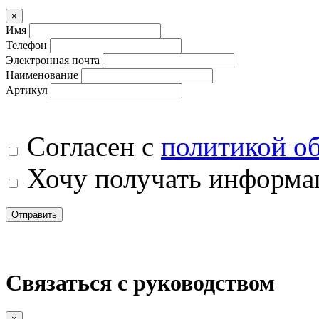
×
Имя
Телефон
Электронная почта
Наименование
Артикул
Согласен с
политикой о
Хочу получать информац
Отправить
Связаться с руководством
×