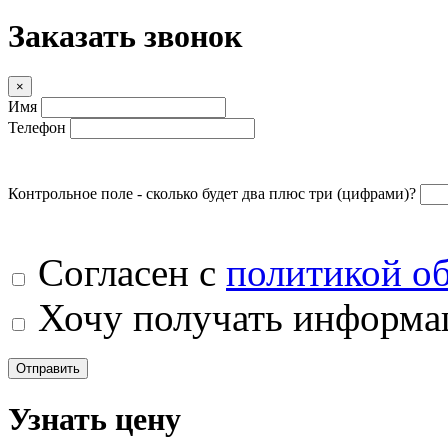
Заказать звонок
×
Имя
Телефон
Контрольное поле - сколько будет два плюс три (цифрами)?
Согласен с
политикой о
Хочу получать информац
Отправить
Узнать цену