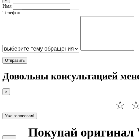
Имя
Телефон
Отправить
Довольны консультацией мен
×
☆
Уже голосовал!
Покупай оригинал 