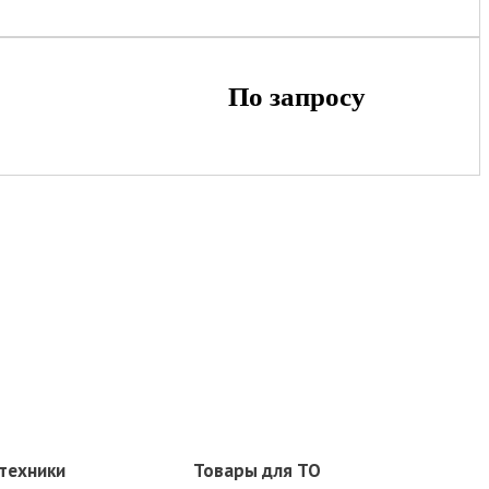
По запросу
техники
Товары для ТО