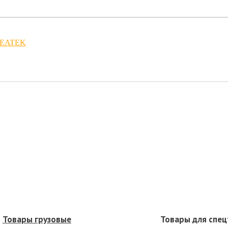
REATEK
Товары грузовые
Товары для спец