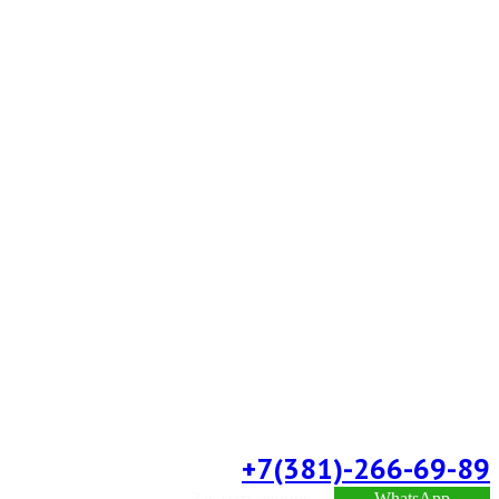
+7(381)-266-69-89
Заказать звонок
WhatsApp