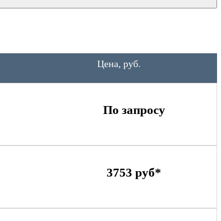
Цена, руб.
По запросу
3753 руб*