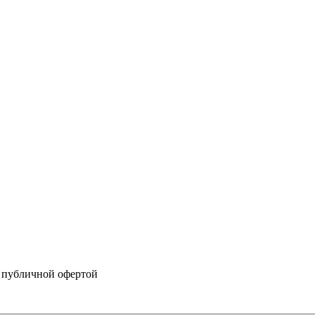
я публичной офертой