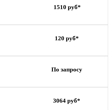
1510 руб*
120 руб*
По запросу
3064 руб*