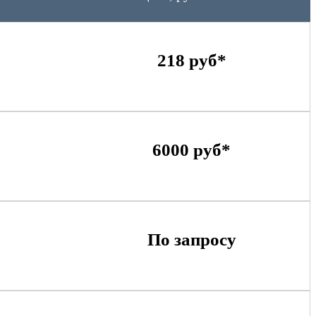
218 руб*
6000 руб*
По запросу