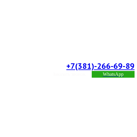
+7(381)-266-69-89
Заказать звонок
WhatsApp