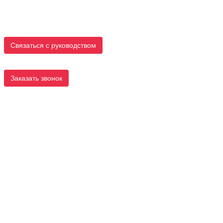
Связаться с руководством
Заказать звонок