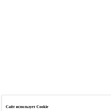
Сайт использует Cookie