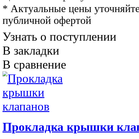
* Актуальные цены уточняйте
публичной офертой
Узнать о поступлении
В закладки
В сравнение
Прокладка крышки кла