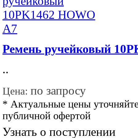
Ремень ручейковый 10
..
*
по запросу
Цена:
* Актуальные цены уточняйте
публичной офертой
Узнать о поступлении