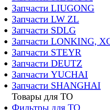
Запчасти LIUGONG
Запчасти LW ZL
Запчасти SDLG
Запчасти LONKING, 
Запчасти STEYR
Запчасти DEUTZ
Запчасти YUCHAI
Запчасти SHANGHAI
Товары для ТО
Фильтры для ТО