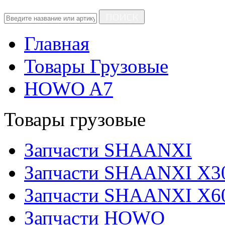
ПОИСК
Главная
Товары Грузовые
HOWO A7
Товары грузовые
Запчасти SHAANXI
Запчасти SHAANXI X3
Запчасти SHAANXI X6
Запчасти HOWO