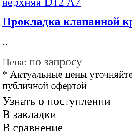
Прокладка клапанной к
..
*
по запросу
Цена:
* Актуальные цены уточняйте
публичной офертой
Узнать о поступлении
В закладки
В сравнение