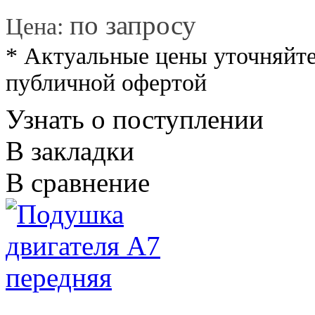
*
по запросу
Цена:
* Актуальные цены уточняйте
публичной офертой
Узнать о поступлении
В закладки
В сравнение