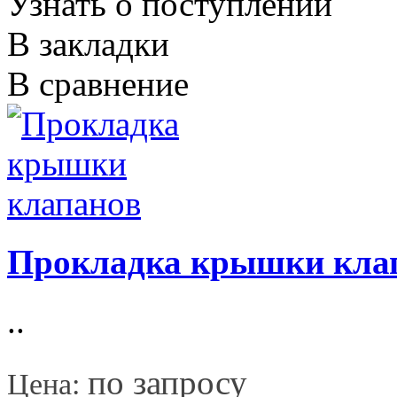
Узнать о поступлении
В закладки
В сравнение
Прокладка крышки кла
..
*
по запросу
Цена: