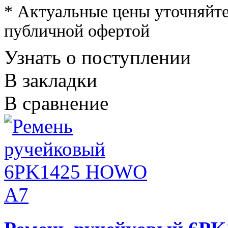
* Актуальные цены уточняйте
публичной офертой
Узнать о поступлении
В закладки
В сравнение