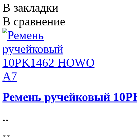
В закладки
В сравнение
Ремень ручейковый 10
..