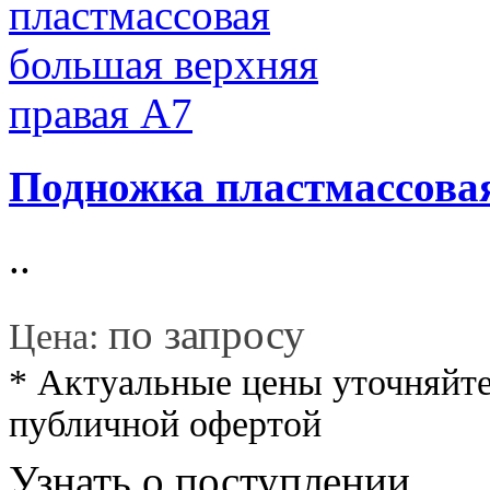
Подножка пластмассова
..
*
по запросу
Цена:
* Актуальные цены уточняйте
публичной офертой
Узнать о поступлении