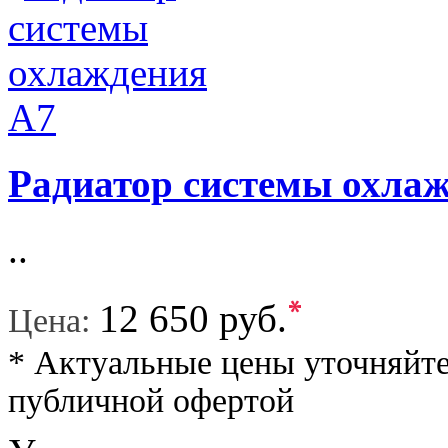
Радиатор системы охла
..
*
12 650 руб.
Цена:
* Актуальные цены уточняйте
публичной офертой