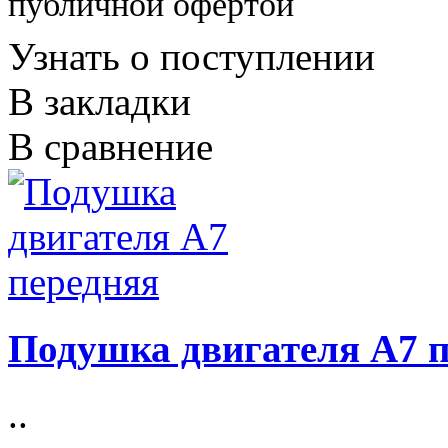
публичной офертой
Узнать о поступлении
В закладки
В сравнение
Подушка двигателя A7 
..