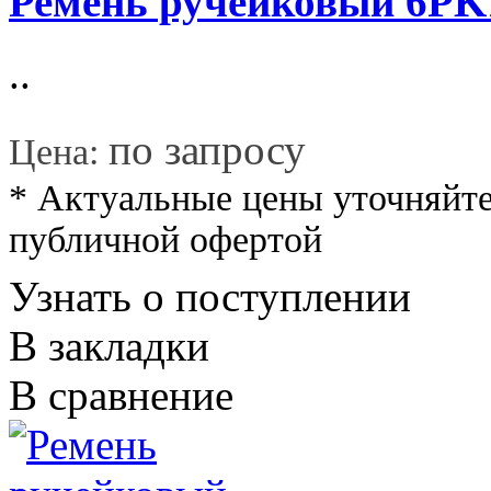
Ремень ручейковый 6P
..
*
по запросу
Цена:
* Актуальные цены уточняйте
публичной офертой
Узнать о поступлении
В закладки
В сравнение