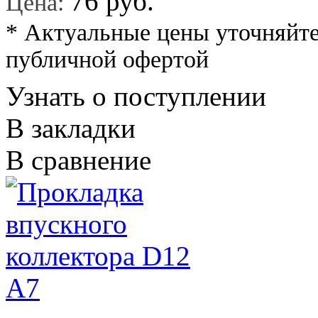
76 руб.
Цена:
* Актуальные цены уточняйте
публичной офертой
Узнать о поступлении
В закладки
В сравнение