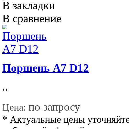
В закладки
В сравнение
Поршень A7 D12
..
*
по запросу
Цена:
* Актуальные цены уточняйте