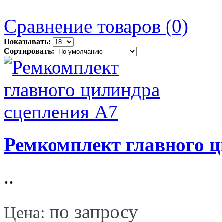
Сравнение товаров (0)
Показывать:
Сортировать:
Ремкомплект главного ц
..
*
по запросу
Цена: