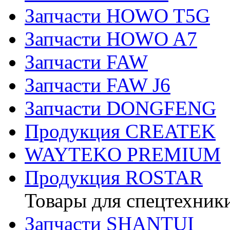
Запчасти HOWO T5G
Запчасти HOWO A7
Запчасти FAW
Запчасти FAW J6
Запчасти DONGFENG
Продукция CREATEK
WAYTEKO PREMIUM
Продукция ROSTAR
Товары для спецтехник
Запчасти SHANTUI