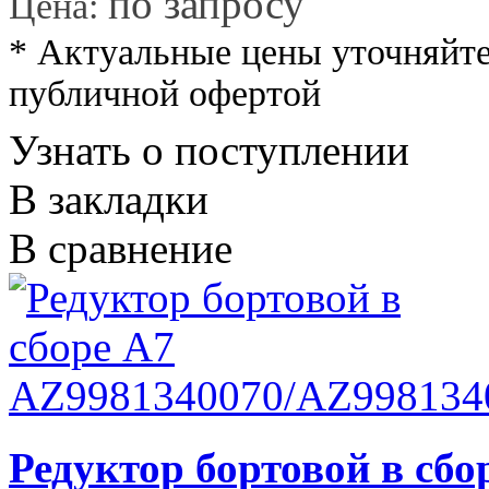
*
по запросу
Цена:
* Актуальные цены уточняйте
публичной офертой
Узнать о поступлении
В закладки
В сравнение
Редуктор бортовой в сбо