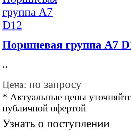
Поршневая группа A7 D
..
*
по запросу
Цена:
* Актуальные цены уточняйте
публичной офертой
Узнать о поступлении