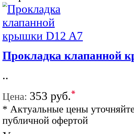
Прокладка клапанной 
..
*
353 руб.
Цена:
* Актуальные цены уточняйте
публичной офертой