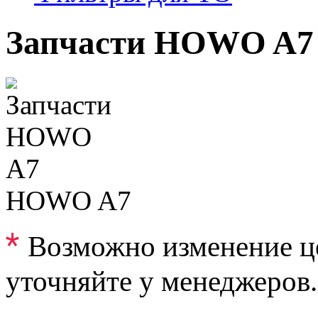
Запчасти HOWO A7
HOWO A7
*
Возможно изменение ц
уточняйте у менеджеров.