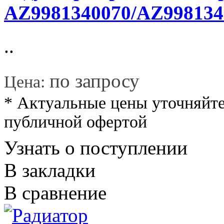
AZ9981340070/AZ998134
..
*
по запросу
Цена:
* Актуальные цены уточняйте
публичной офертой
Узнать о поступлении
В закладки
В сравнение