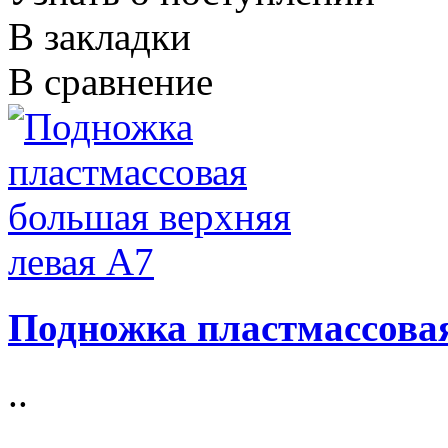
В закладки
В сравнение
Подножка пластмассовая
..