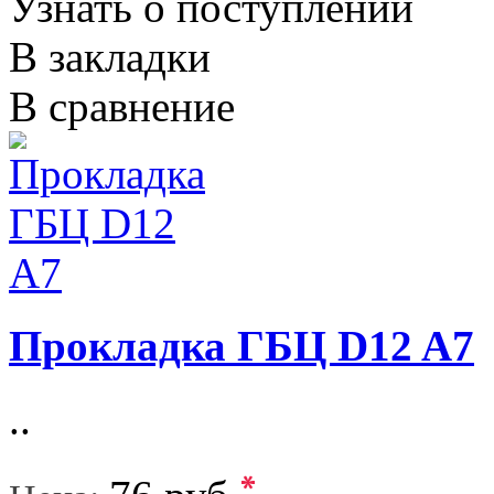
Узнать о поступлении
В закладки
В сравнение
Прокладка ГБЦ D12 A7
..
*