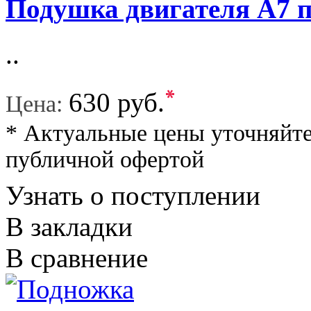
Подушка двигателя A7 
..
*
630 руб.
Цена:
* Актуальные цены уточняйте
публичной офертой
Узнать о поступлении
В закладки
В сравнение