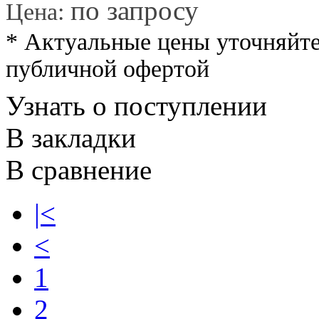
*
по запросу
Цена:
* Актуальные цены уточняйте
публичной офертой
Узнать о поступлении
В закладки
В сравнение
|<
<
1
2