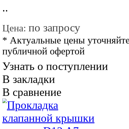
..
*
по запросу
Цена:
* Актуальные цены уточняйте
публичной офертой
Узнать о поступлении
В закладки
В сравнение