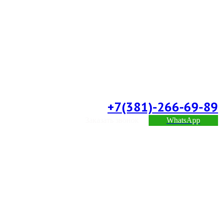
+7(381)-266-69-89
Заказать звонок
WhatsApp