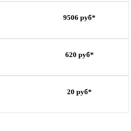
9506 руб*
620 руб*
20 руб*