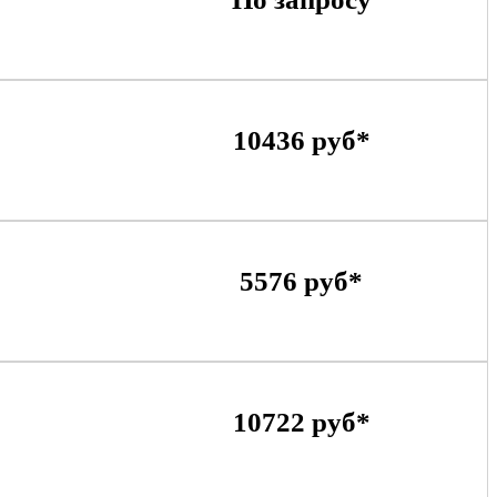
10436 руб*
5576 руб*
10722 руб*