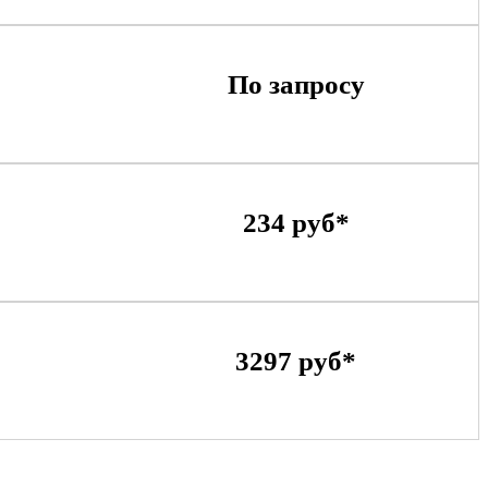
По запросу
234 руб*
3297 руб*