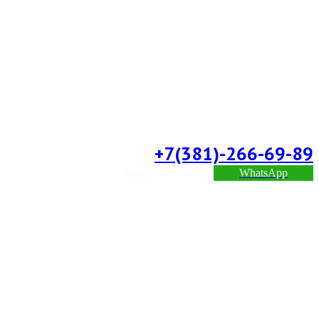
+7(381)-266-69-89
Заказать звонок
WhatsApp