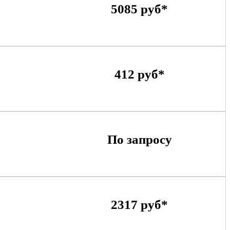
5085 руб*
412 руб*
По запросу
2317 руб*