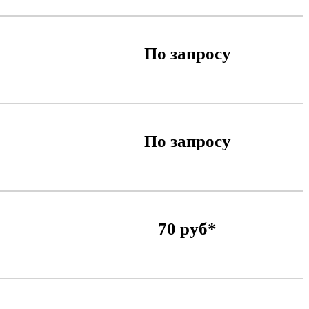
По запросу
По запросу
70 руб*