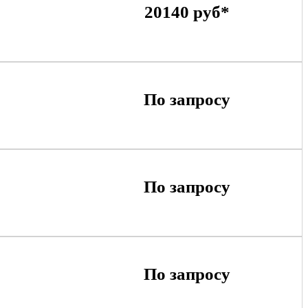
20140 руб*
По запросу
По запросу
По запросу