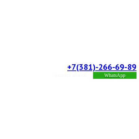
+7(381)-266-69-89
Заказать звонок
WhatsApp