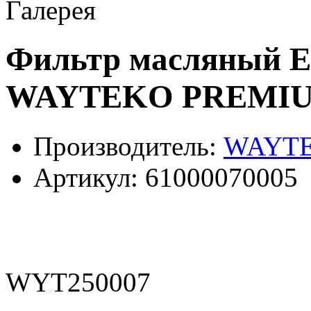
Галерея
Фильтр масляный Е
WAYTEKO PREMI
Производитель:
WAYT
Артикул:
61000070005
WYT250007