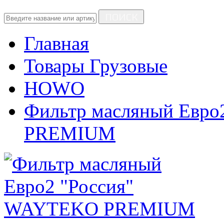
ПОИСК
Главная
Товары Грузовые
HOWO
Фильтр масляный Евр
PREMIUM