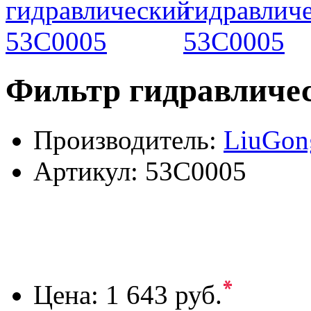
Фильтр гидравличе
Производитель:
LiuGon
Артикул:
53C0005
*
Цена:
1 643 руб.