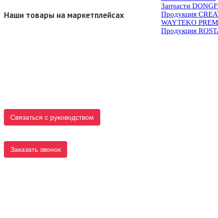
Запчасти DONG
Наши товары на маркетплейсах
Продукция CRE
WAYTEKO PREM
Продукция ROS
Связаться с руководством
Заказать звонок