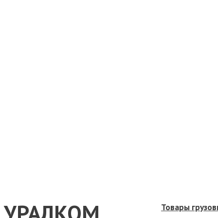
УРАЛКОМ
Товары грузов