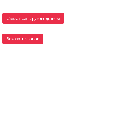
Связаться с руководством
Заказать звонок