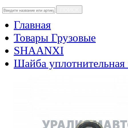
ПОИСК
Главная
Товары Грузовые
SHAANXI
Шайба уплотнительная