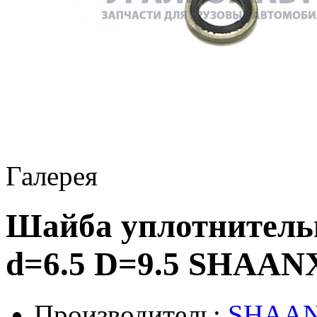
Галерея
Шайба уплотнитель
d=6.5 D=9.5 SHAANX
Производитель:
SHAAN