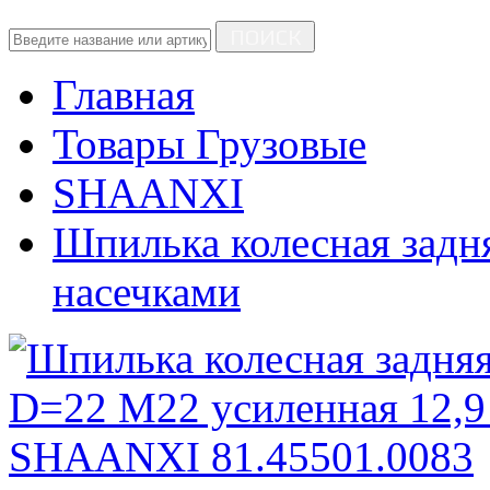
ПОИСК
Главная
Товары Грузовые
SHAANXI
Шпилька колесная задн
насечками