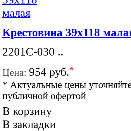
Крестовина 39х118 мала
2201C-030 ..
*
954 руб.
Цена:
* Актуальные цены уточняйте
публичной офертой
В корзину
В закладки