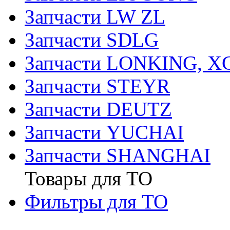
Запчасти LW ZL
Запчасти SDLG
Запчасти LONKING, 
Запчасти STEYR
Запчасти DEUTZ
Запчасти YUCHAI
Запчасти SHANGHAI
Товары для ТО
Фильтры для ТО