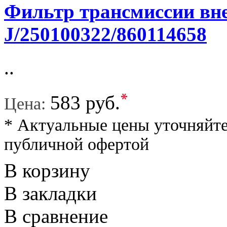
Фильтр трансмиссии вн
J/250100322/860114658
..
*
583 руб.
Цена:
* Актуальные цены уточняйте
публичной офертой
В корзину
В закладки
В сравнение