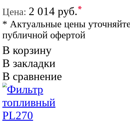
*
2 014 руб.
Цена:
* Актуальные цены уточняйте
публичной офертой
В корзину
В закладки
В сравнение