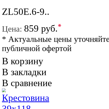
ZL50E.6-9..
*
859 руб.
Цена:
* Актуальные цены уточняйте
публичной офертой
В корзину
В закладки
В сравнение