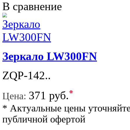
В сравнение
Зеркало LW300FN
ZQP-142..
*
371 руб.
Цена:
* Актуальные цены уточняйте
публичной офертой