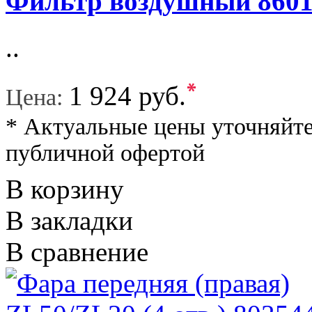
Фильтр воздушный 8601
..
*
1 924 руб.
Цена:
* Актуальные цены уточняйте
публичной офертой
В корзину
В закладки
В сравнение