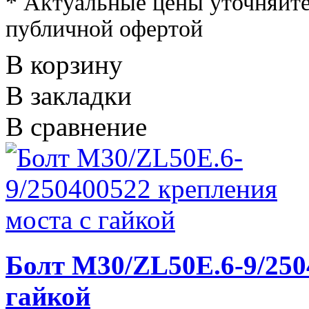
* Актуальные цены уточняйте
публичной офертой
В корзину
В закладки
В сравнение
Болт М30/ZL50E.6-9/250
гайкой