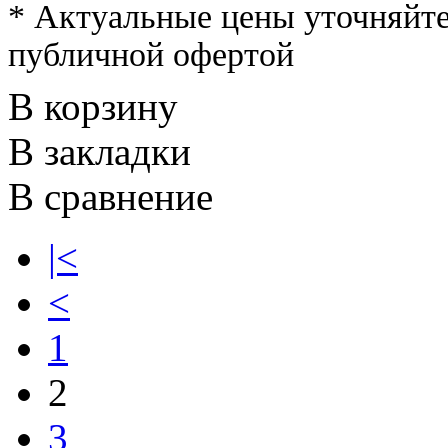
* Актуальные цены уточняйте
публичной офертой
В корзину
В закладки
В сравнение
|<
<
1
2
3