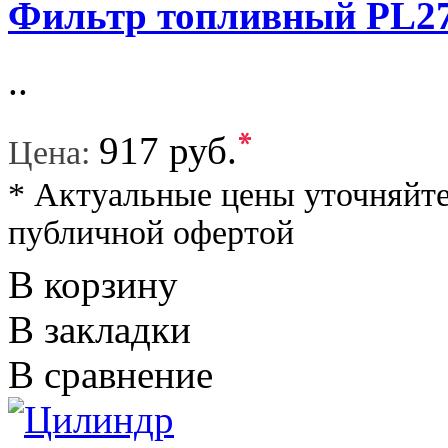
Фильтр топливный PL2
..
*
917 руб.
Цена:
* Актуальные цены уточняйте
публичной офертой
В корзину
В закладки
В сравнение