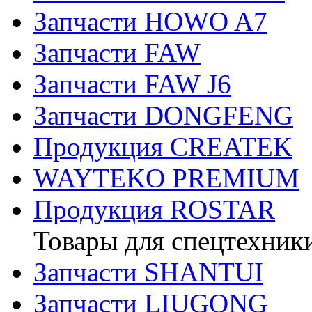
Запчасти HOWO A7
Запчасти FAW
Запчасти FAW J6
Запчасти DONGFENG
Продукция CREATEK
WAYTEKO PREMIUM
Продукция ROSTAR
Товары для спецтехник
Запчасти SHANTUI
Запчасти LIUGONG