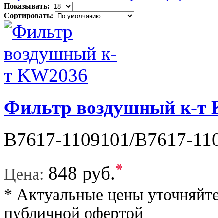
Показывать:
Сортировать:
Фильтр воздушный к-т
B7617-1109101/B7617-110
*
848 руб.
Цена:
* Актуальные цены уточняйте
публичной офертой