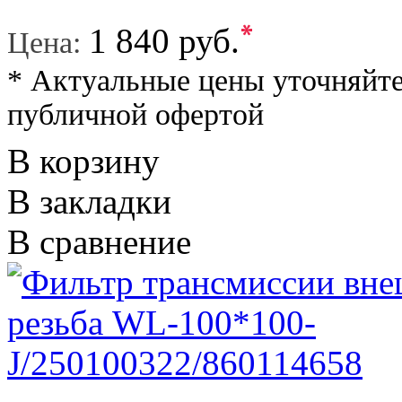
*
1 840 руб.
Цена:
* Актуальные цены уточняйте
публичной офертой
В корзину
В закладки
В сравнение