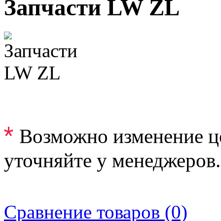
Запчасти LW ZL
*
Возможно изменение ц
уточняйте у менеджеров.
Сравнение товаров (0)