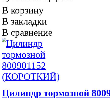
В корзину
В закладки
В сравнение
Цилиндр тормозной 80
..