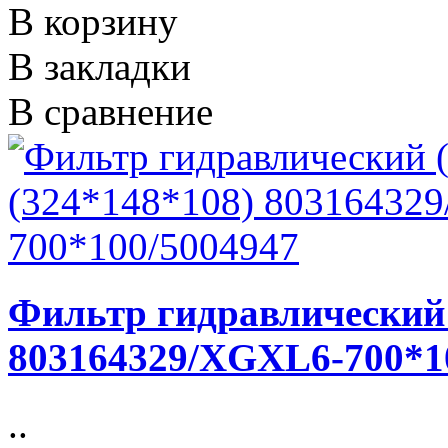
В корзину
В закладки
В сравнение
Фильтр гидравлический 
803164329/XGXL6-700*1
..