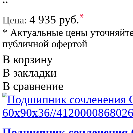
*
4 935 руб.
Цена:
* Актуальные цены уточняйте
публичной офертой
В корзину
В закладки
В сравнение
Подшипник сочленения