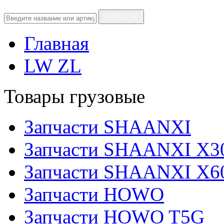
ПОИСК
Главная
LW ZL
Товары грузовые
Запчасти SHAANXI
Запчасти SHAANXI X3
Запчасти SHAANXI X6
Запчасти HOWO
Запчасти HOWO T5G