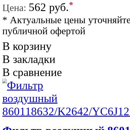
*
562 руб.
Цена:
* Актуальные цены уточняйте
публичной офертой
В корзину
В закладки
В сравнение