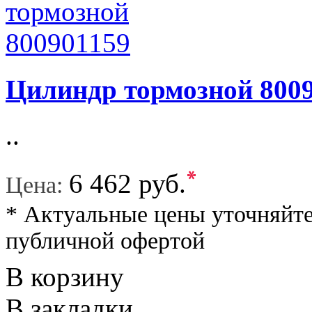
Цилиндр тормозной 800
..
*
6 462 руб.
Цена:
* Актуальные цены уточняйте
публичной офертой
В корзину
В закладки