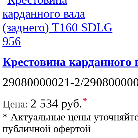
Крестовина карданного 
29080000021-2/2908000002
*
2 534 руб.
Цена:
* Актуальные цены уточняйте
публичной офертой