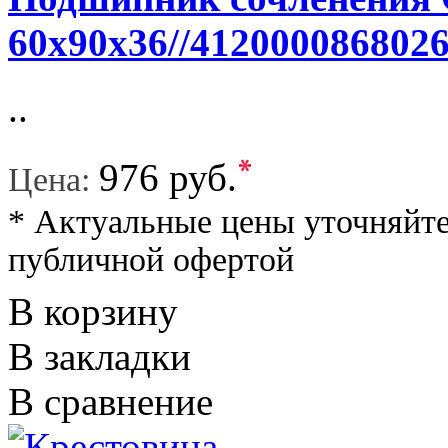
60x90x36//412000086802
..
*
976 руб.
Цена:
* Актуальные цены уточняйте
публичной офертой
В корзину
В закладки
В сравнение