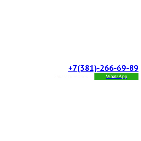
+7(381)-266-69-89
Заказать звонок
WhatsApp