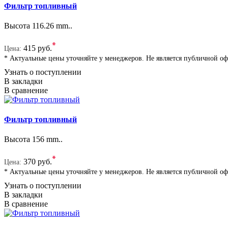
Фильтр топливный
Высота 116.26 mm..
*
415 руб.
Цена:
* Актуальные цены уточняйте у менеджеров. Не является публичной о
Узнать о поступлении
В закладки
В сравнение
Фильтр топливный
Высота 156 mm..
*
370 руб.
Цена:
* Актуальные цены уточняйте у менеджеров. Не является публичной о
Узнать о поступлении
В закладки
В сравнение