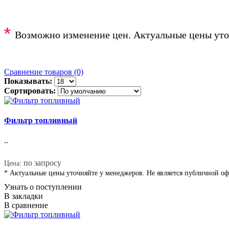
*
Возможно изменение цен. Актуальные цены уто
Сравнение товаров (0)
Показывать:
Сортировать:
Фильтр топливный
..
*
по запросу
Цена:
* Актуальные цены уточняйте у менеджеров. Не является публичной о
Узнать о поступлении
В закладки
В сравнение