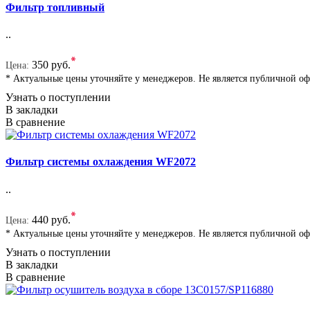
Фильтр топливный
..
*
350 руб.
Цена:
* Актуальные цены уточняйте у менеджеров. Не является публичной о
Узнать о поступлении
В закладки
В сравнение
Фильтр системы охлаждения WF2072
..
*
440 руб.
Цена:
* Актуальные цены уточняйте у менеджеров. Не является публичной о
Узнать о поступлении
В закладки
В сравнение