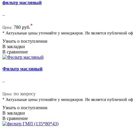
фильтр масляный
..
*
780 руб.
Цена:
* Актуальные цены уточняйте у менеджеров. Не является публичной о
Узнать о поступлении
В закладки
В сравнение
Фильтр масляный
..
*
по запросу
Цена:
* Актуальные цены уточняйте у менеджеров. Не является публичной о
Узнать о поступлении
В закладки
В сравнение