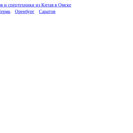
ермь
Оренбург
Саратов