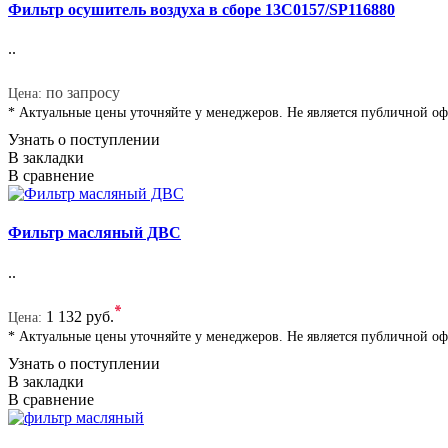
Фильтр осушитель воздуха в сборе 13C0157/SP116880
..
*
по запросу
Цена:
* Актуальные цены уточняйте у менеджеров. Не является публичной о
Узнать о поступлении
В закладки
В сравнение
Фильтр масляный ДВС
..
*
1 132 руб.
Цена:
* Актуальные цены уточняйте у менеджеров. Не является публичной о
Узнать о поступлении
В закладки
В сравнение