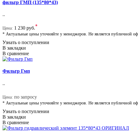
фильтр ГМП (135*80*43)
..
*
1 230 руб.
Цена:
* Актуальные цены уточняйте у менеджеров. Не является публичной о
Узнать о поступлении
В закладки
В сравнение
Фильтр Гмп
..
*
по запросу
Цена:
* Актуальные цены уточняйте у менеджеров. Не является публичной о
Узнать о поступлении
В закладки
В сравнение