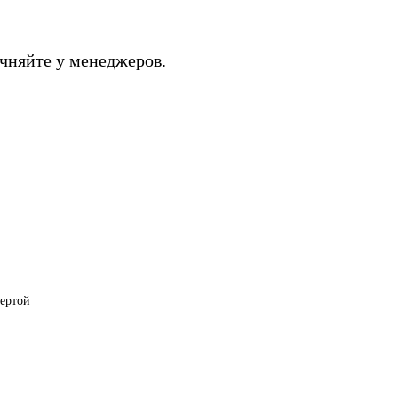
чняйте у менеджеров.
фертой