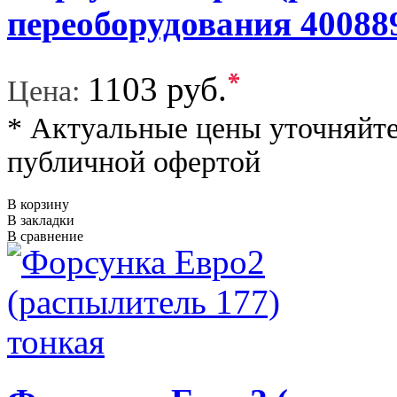
переоборудования 40088
*
1103 руб.
Цена:
* Актуальные цены уточняйте
публичной офертой
В корзину
В закладки
В сравнение