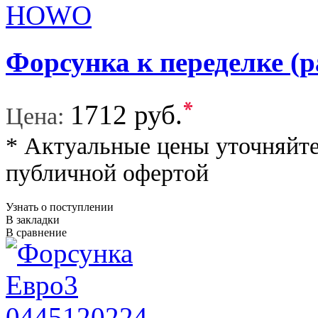
Форсунка к переделке 
*
1712 руб.
Цена:
* Актуальные цены уточняйте
публичной офертой
Узнать о поступлении
В закладки
В сравнение