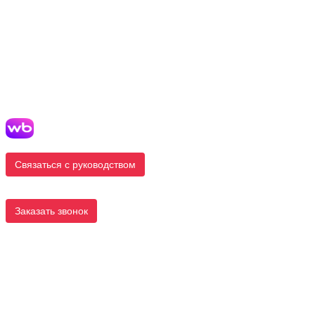
Связаться с руководством
Заказать звонок