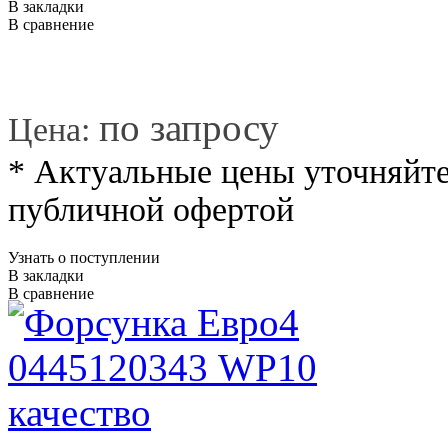
В закладки
В сравнение
*
по запросу
Цена:
* Актуальные цены уточняйте
публичной офертой
Узнать о поступлении
В закладки
В сравнение