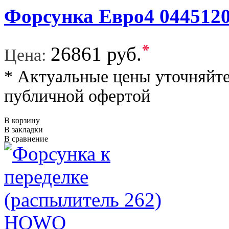
Форсунка Евро4 044512
*
26861 руб.
Цена:
* Актуальные цены уточняйте
публичной офертой
В корзину
В закладки
В сравнение