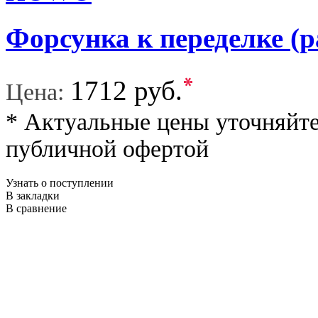
Форсунка к переделке 
*
1712 руб.
Цена:
* Актуальные цены уточняйте
публичной офертой
Узнать о поступлении
В закладки
В сравнение