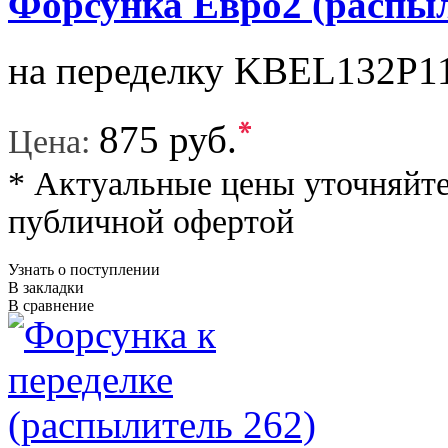
Форсунка Евро2 (распыл
на переделку KBEL132P11
*
875 руб.
Цена:
* Актуальные цены уточняйте
публичной офертой
Узнать о поступлении
В закладки
В сравнение