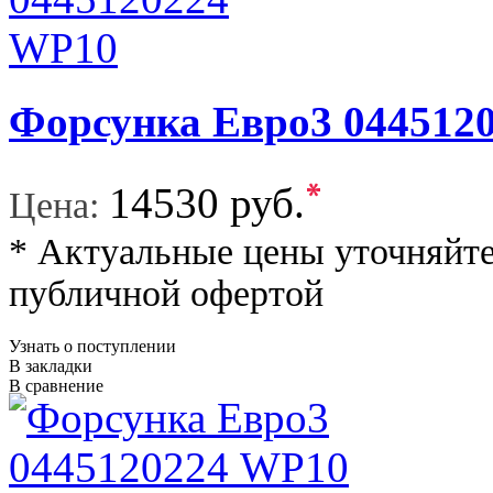
Форсунка Евро3 044512
*
14530 руб.
Цена:
* Актуальные цены уточняйте
публичной офертой
Узнать о поступлении
В закладки
В сравнение