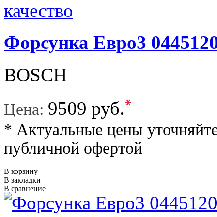
Форсунка Евро3 044512
BOSCH
*
9509 руб.
Цена:
* Актуальные цены уточняйте
публичной офертой
В корзину
В закладки
В сравнение