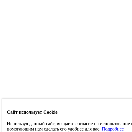
Сайт использует Cookie
Используя данный сайт, вы даете согласие на использование
помогающим нам сделать его удобнее для вас.
Подробнее