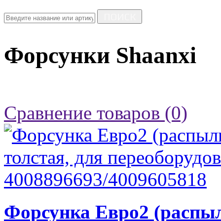
ПОИСК
Форсунки Shaanxi
Сравнение товаров (0)
Форсунка Евро2 (распыл