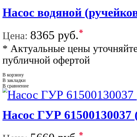
Насос водяной (ручейк
*
8365 руб.
Цена:
* Актуальные цены уточняйте
публичной офертой
В корзину
В закладки
В сравнение
Насос ГУР 61500130037
*