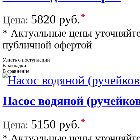
*
5820 руб.
Цена:
* Актуальные цены уточняйте
публичной офертой
Узнать о поступлении
В закладки
В сравнение
Насос водяной (ручейк
*
5150 руб.
Цена:
* Актуальные цены уточняйте