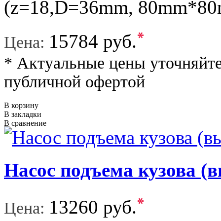
(z=18,D=36mm, 80mm*8
*
15784 руб.
Цена:
* Актуальные цены уточняйте
публичной офертой
В корзину
В закладки
В сравнение
Насос подъема кузова (в
*
13260 руб.
Цена: