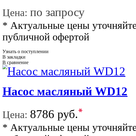
*
по запросу
Цена:
* Актуальные цены уточняйте
публичной офертой
Узнать о поступлении
В закладки
В сравнение
Насос масляный WD12
*
8786 руб.
Цена:
* Актуальные цены уточняйте