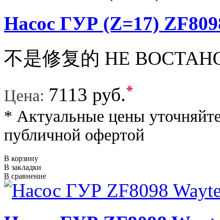
Насос ГУР (Z=17) ZF809
不是修复的 НЕ ВОСТАНО
*
7113 руб.
Цена:
* Актуальные цены уточняйте
публичной офертой
В корзину
В закладки
В сравнение