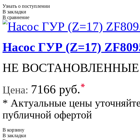
Узнать о поступлении
В закладки
В сравнение
Насос ГУР (Z=17) ZF809
НЕ ВОСТАНОВЛЕННЫЕ
*
7166 руб.
Цена:
* Актуальные цены уточняйте
публичной офертой
В корзину
В закладки