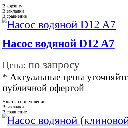
В корзину
В закладки
В сравнение
Насос водяной D12 A7
*
по запросу
Цена:
* Актуальные цены уточняйте
публичной офертой
Узнать о поступлении
В закладки
В сравнение