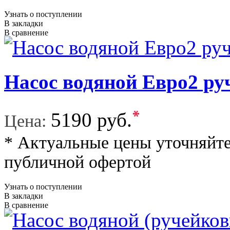
Узнать о поступлении
В закладки
В сравнение
Насос водяной Евро2 р
*
5190 руб.
Цена:
* Актуальные цены уточняйте
публичной офертой
Узнать о поступлении
В закладки
В сравнение