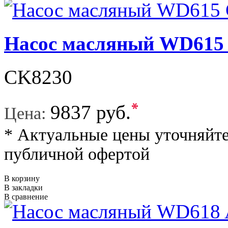
Насос масляный WD61
CK8230
*
9837 руб.
Цена:
* Актуальные цены уточняйте
публичной офертой
В корзину
В закладки
В сравнение