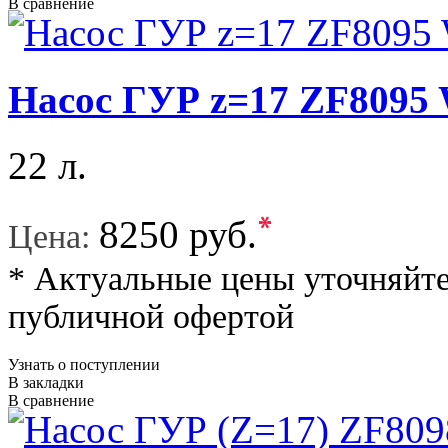
В сравнение
Насос ГУР z=17 ZF8095 
22 л.
*
8250 руб.
Цена:
* Актуальные цены уточняйте
публичной офертой
Узнать о поступлении
В закладки
В сравнение