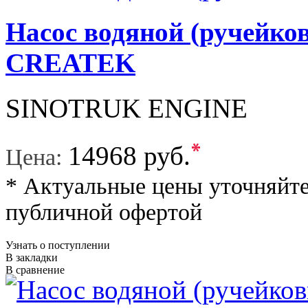
Насос водяной (ручейк
CREATEK
SINOTRUK ENGINE
*
14968 руб.
Цена:
* Актуальные цены уточняйте
публичной офертой
Узнать о поступлении
В закладки
В сравнение