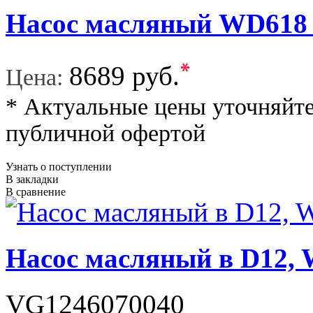
Насос масляный WD618
*
8689 руб.
Цена:
* Актуальные цены уточняйте
публичной офертой
Узнать о поступлении
В закладки
В сравнение
Насос масляный в D12
VG1246070040