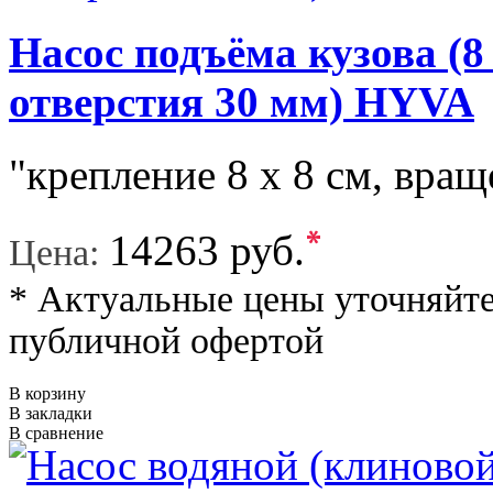
Насос подъёма кузова (8
отверстия 30 мм) HYVA
"крепление 8 х 8 см, вра
*
14263 руб.
Цена:
* Актуальные цены уточняйте
публичной офертой
В корзину
В закладки
В сравнение