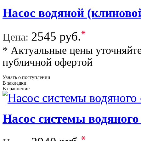
Насос водяной (клинов
*
2545 руб.
Цена:
* Актуальные цены уточняйте
публичной офертой
Узнать о поступлении
В закладки
В сравнение
Насос системы водяного