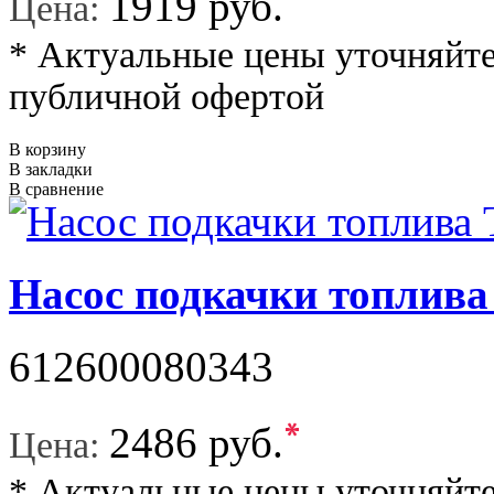
*
1919 руб.
Цена:
* Актуальные цены уточняйте
публичной офертой
В корзину
В закладки
В сравнение
Насос подкачки топли
612600080343
*
2486 руб.
Цена:
* Актуальные цены уточняйте