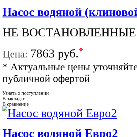
Насос водяной (клинов
НЕ ВОСТАНОВЛЕННЫЕ
*
7863 руб.
Цена:
* Актуальные цены уточняйте
публичной офертой
Узнать о поступлении
В закладки
В сравнение
Насос водяной Евро2