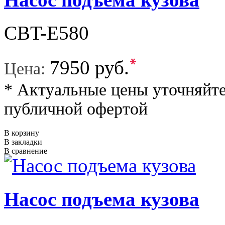
CBT-E580
*
7950 руб.
Цена:
* Актуальные цены уточняйте
публичной офертой
В корзину
В закладки
В сравнение
Насос подъема кузова