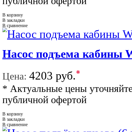
публичной офертой
В корзину
В закладки
В сравнение
Насос подъема кабин
*
4203 руб.
Цена:
* Актуальные цены уточняйте
публичной офертой
В корзину
В закладки
В сравнение