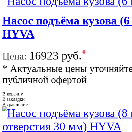
Насос подъёма кузова (6
HYVA
*
16923 руб.
Цена:
* Актуальные цены уточняйте
публичной офертой
В корзину
В закладки
В сравнение