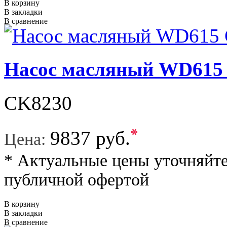
В корзину
В закладки
В сравнение
Насос масляный WD61
CK8230
*
9837 руб.
Цена:
* Актуальные цены уточняйте
публичной офертой
В корзину
В закладки
В сравнение