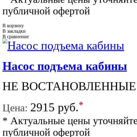
публичной офертой
В корзину
В закладки
В сравнение
Насос подъема кабины
НЕ ВОСТАНОВЛЕННЫЕ
*
2915 руб.
Цена:
* Актуальные цены уточняйте
публичной офертой