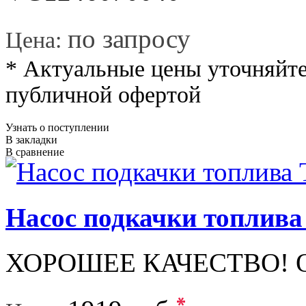
*
по запросу
Цена:
* Актуальные цены уточняйте
публичной офертой
Узнать о поступлении
В закладки
В сравнение
Насос подкачки топли
ХОРОШЕЕ КАЧЕСТВО! Обы