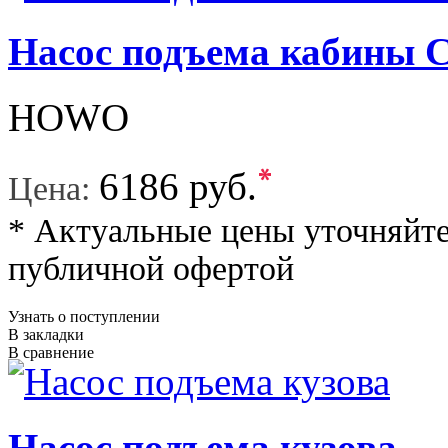
Насос подъема кабины
HOWO
*
6186 руб.
Цена:
* Актуальные цены уточняйте
публичной офертой
Узнать о поступлении
В закладки
В сравнение
Насос подъема кузова