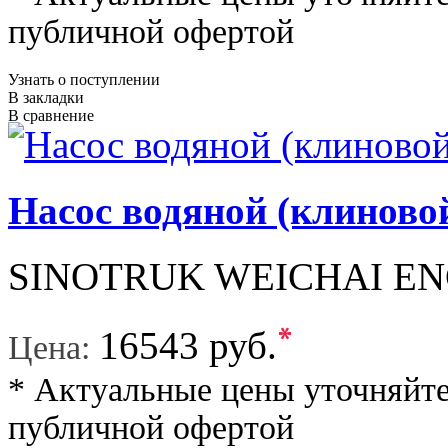
публичной офертой
Узнать о поступлении
В закладки
В сравнение
Насос водяной (клинов
SINOTRUK WEICHAI EN
*
16543 руб.
Цена:
* Актуальные цены уточняйте
публичной офертой