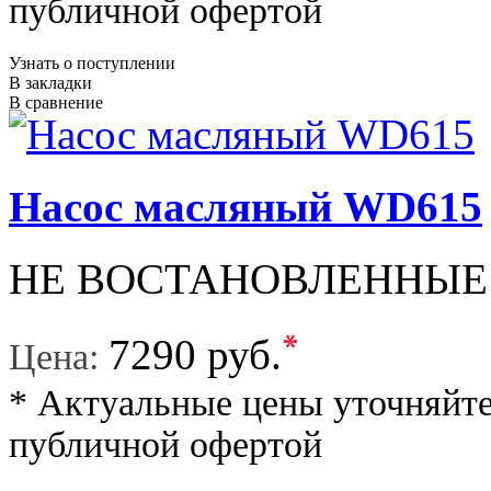
публичной офертой
Узнать о поступлении
В закладки
В сравнение
Насос масляный WD615
НЕ ВОСТАНОВЛЕННЫЕ
*
7290 руб.
Цена:
* Актуальные цены уточняйте
публичной офертой