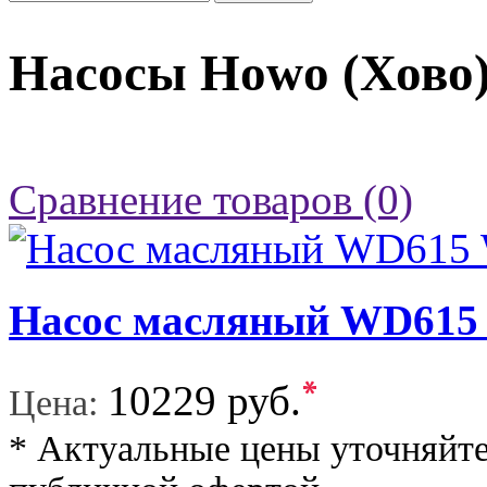
Насосы Howo (Хово
Сравнение товаров (0)
Насос масляный WD6
*
10229 руб.
Цена:
* Актуальные цены уточняйте