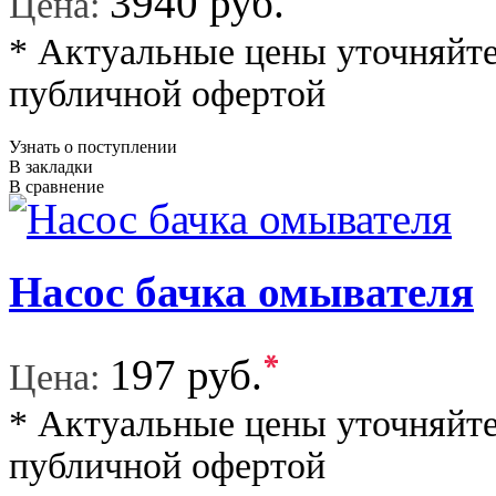
*
3940 руб.
Цена:
* Актуальные цены уточняйте
публичной офертой
Узнать о поступлении
В закладки
В сравнение
Насос бачка омывателя
*
197 руб.
Цена:
* Актуальные цены уточняйте
публичной офертой