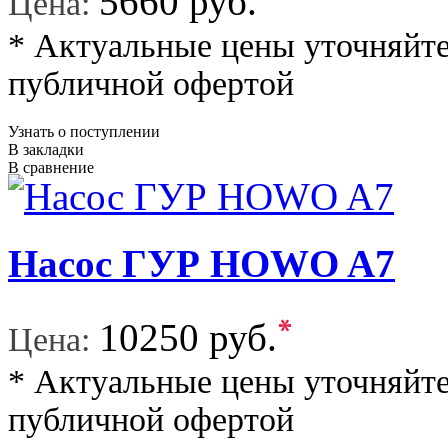
5660 руб.
Цена:
* Актуальные цены уточняйте
публичной офертой
Узнать о поступлении
В закладки
В сравнение
Насос ГУР HOWO A7
*
10250 руб.
Цена:
* Актуальные цены уточняйте
публичной офертой