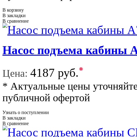
В корзину
В закладки
В сравнение
Насос подъема кабины 
*
4187 руб.
Цена:
* Актуальные цены уточняйте
публичной офертой
Узнать о поступлении
В закладки
В сравнение