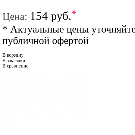
*
154 руб.
Цена:
* Актуальные цены уточняйте
публичной офертой
В корзину
В закладки
В сравнение