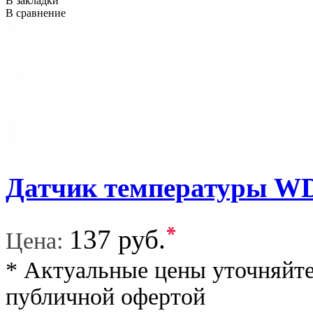
В закладки
В сравнение
Датчик температуры W
*
137 руб.
Цена:
* Актуальные цены уточняйте
публичной офертой