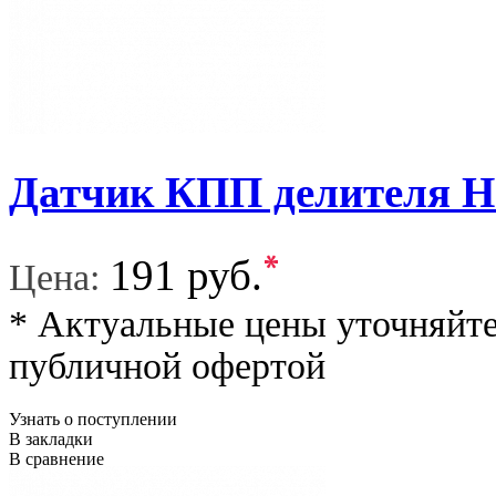
Датчик КПП делителя 
*
191 руб.
Цена:
* Актуальные цены уточняйте
публичной офертой
Узнать о поступлении
В закладки
В сравнение