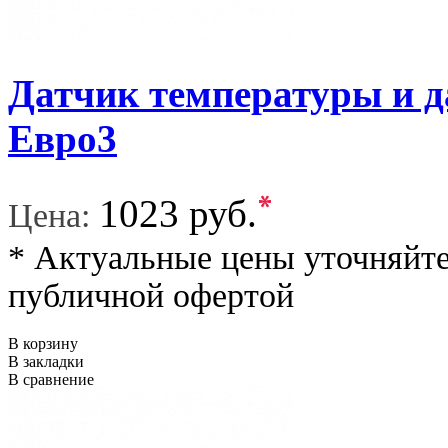
Датчик температуры и 
Евро3
*
1023 руб.
Цена:
* Актуальные цены уточняйте
публичной офертой
В корзину
В закладки
В сравнение