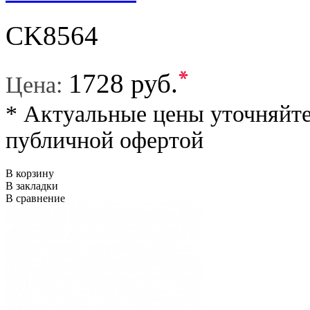
CK8564
*
1728 руб.
Цена:
* Актуальные цены уточняйте
публичной офертой
В корзину
В закладки
В сравнение