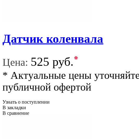
Датчик коленвала
*
525 руб.
Цена:
* Актуальные цены уточняйте
публичной офертой
Узнать о поступлении
В закладки
В сравнение