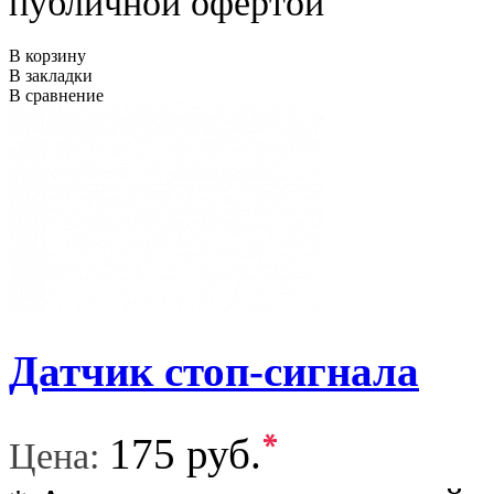
публичной офертой
В корзину
В закладки
В сравнение
Датчик стоп-сигнала
*
175 руб.
Цена: