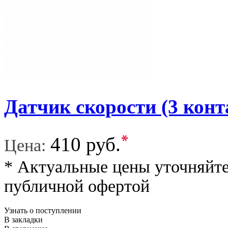
Датчик скорости (3 конт
*
410 руб.
Цена:
* Актуальные цены уточняйте
публичной офертой
Узнать о поступлении
В закладки