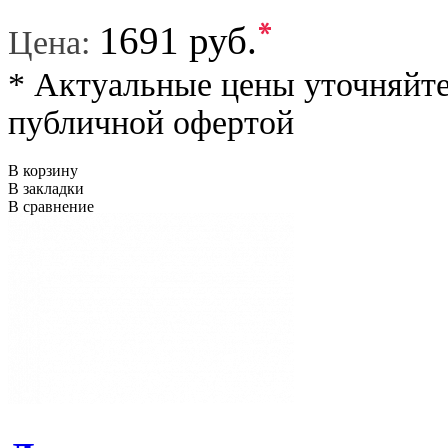
*
1691 руб.
Цена:
* Актуальные цены уточняйте
публичной офертой
В корзину
В закладки
В сравнение