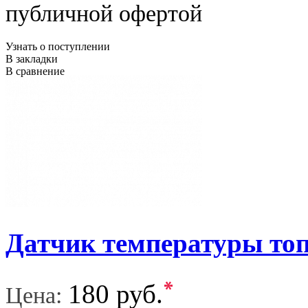
публичной офертой
Узнать о поступлении
В закладки
В сравнение
Датчик температуры то
*
180 руб.
Цена: