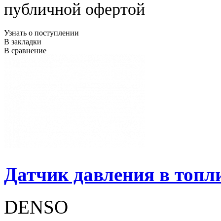
публичной офертой
Узнать о поступлении
В закладки
В сравнение
Датчик давления в топл
DENSO