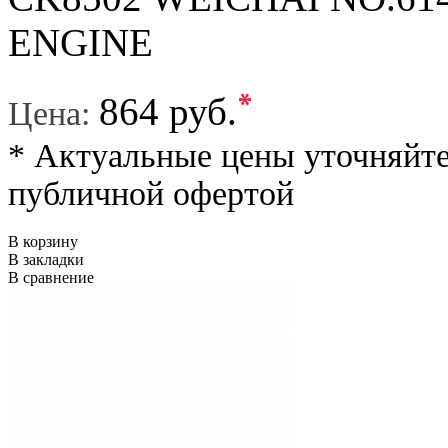
ENGINE
*
864 руб.
Цена:
* Актуальные цены уточняйте
публичной офертой
В корзину
В закладки
В сравнение