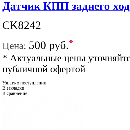
Датчик КПП заднего ход
CK8242
*
500 руб.
Цена:
* Актуальные цены уточняйте
публичной офертой
Узнать о поступлении
В закладки
В сравнение