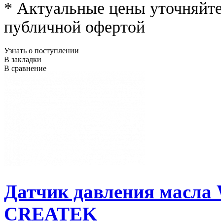
* Актуальные цены уточняйте
публичной офертой
Узнать о поступлении
В закладки
В сравнение
Датчик давления масла
CREATEK