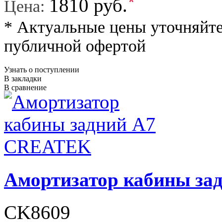
*
1810 руб.
Цена:
* Актуальные цены уточняйте
публичной офертой
Узнать о поступлении
В закладки
В сравнение
Амортизатор кабины з
CK8609