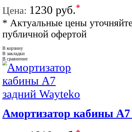
*
1230 руб.
Цена:
* Актуальные цены уточняйте
публичной офертой
В корзину
В закладки
В сравнение
Амортизатор кабины A7