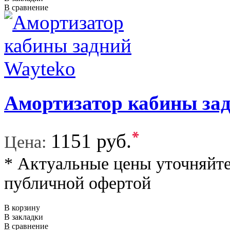
В сравнение
Амортизатор кабины за
*
1151 руб.
Цена:
* Актуальные цены уточняйте
публичной офертой
В корзину
В закладки
В сравнение