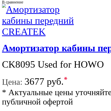
В сравнение
Амортизатор кабины п
CK8095 Used for HOWO
*
3677 руб.
Цена:
* Актуальные цены уточняйте
публичной офертой