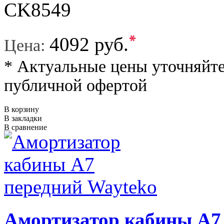
CK8549
*
4092 руб.
Цена:
* Актуальные цены уточняйте
публичной офертой
В корзину
В закладки
В сравнение
Амортизатор кабины A7