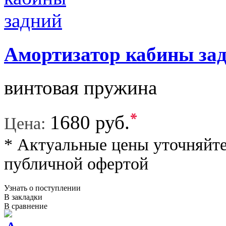
Амортизатор кабины за
винтовая пружина
*
1680 руб.
Цена:
* Актуальные цены уточняйте
публичной офертой
Узнать о поступлении
В закладки
В сравнение