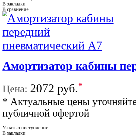
В закладки
В сравнение
Амортизатор кабины пе
*
2072 руб.
Цена:
* Актуальные цены уточняйте
публичной офертой
Узнать о поступлении
В закладки