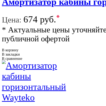
Амортизатор кабины го
*
674 руб.
Цена:
* Актуальные цены уточняйте
публичной офертой
В корзину
В закладки
В сравнение