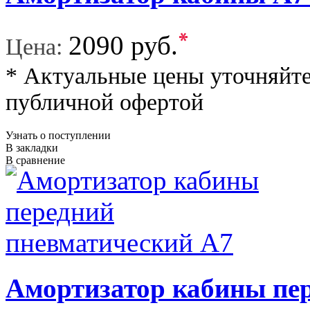
*
2090 руб.
Цена:
* Актуальные цены уточняйте
публичной офертой
Узнать о поступлении
В закладки
В сравнение
Амортизатор кабины пе