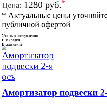
*
1280 руб.
Цена:
* Актуальные цены уточняйте
публичной офертой
Узнать о поступлении
В закладки
В сравнение
Амортизатор подвески 2-