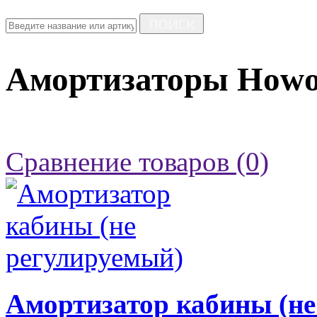
ПОИСК
Амортизаторы How
Сравнение товаров (0)
Амортизатор кабины (не