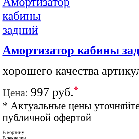
Амортизатор кабины за
хорошего качества артику
*
997 руб.
Цена:
* Актуальные цены уточняйте
публичной офертой
В корзину
В закладки