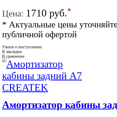
*
1710 руб.
Цена:
* Актуальные цены уточняйте
публичной офертой
Узнать о поступлении
В закладки
В сравнение
Амортизатор кабины з