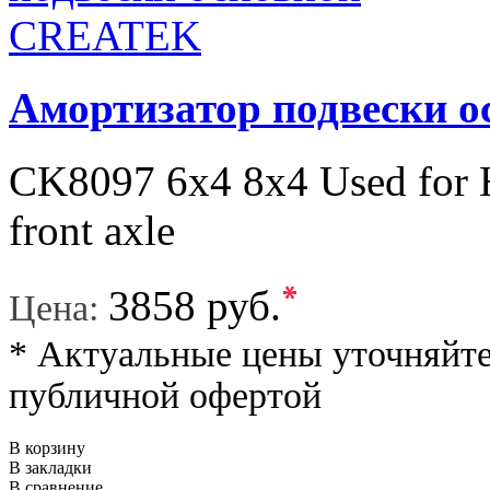
Амортизатор подвески 
CK8097 6х4 8x4 Used for
front axle
*
3858 руб.
Цена:
* Актуальные цены уточняйте
публичной офертой
В корзину
В закладки
В сравнение