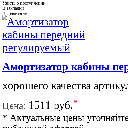
Узнать о поступлении
В закладки
В сравнение
Амортизатор кабины пе
хорошего качества артику
*
1511 руб.
Цена:
* Актуальные цены уточняйте