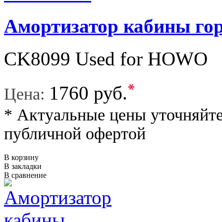
Амортизатор кабины г
CK8099 Used for HOWO
*
1760 руб.
Цена:
* Актуальные цены уточняйте
публичной офертой
В корзину
В закладки
В сравнение