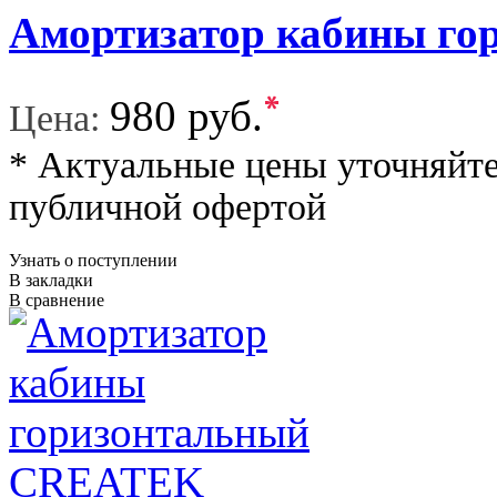
Амортизатор кабины го
*
980 руб.
Цена:
* Актуальные цены уточняйте
публичной офертой
Узнать о поступлении
В закладки
В сравнение