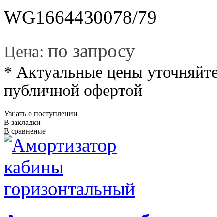
WG1664430078/79
*
по запросу
Цена:
* Актуальные цены уточняйте
публичной офертой
Узнать о поступлении
В закладки
В сравнение