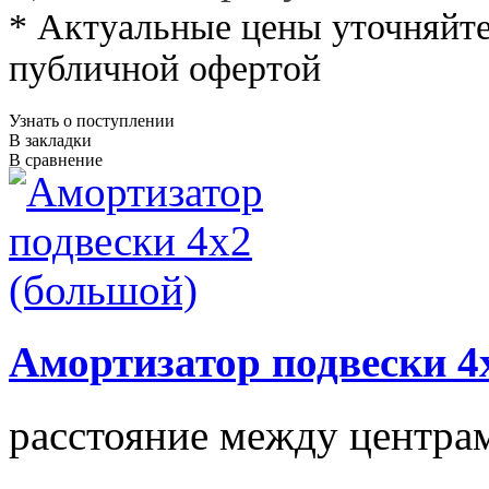
* Актуальные цены уточняйте
публичной офертой
Узнать о поступлении
В закладки
В сравнение
Амортизатор подвески 4
расстояние между центрам