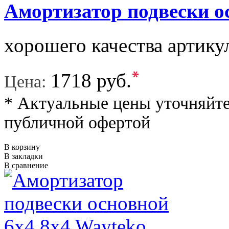
Амортизатор подвески о
хорошего качества артику
*
1718 руб.
Цена:
* Актуальные цены уточняйте
публичной офертой
В корзину
В закладки
В сравнение