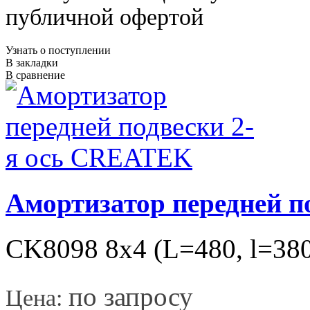
публичной офертой
Узнать о поступлении
В закладки
В сравнение
Амортизатор передней п
CK8098 8х4 (L=480, l=38
*
по запросу
Цена: