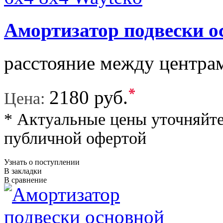
Амортизатор подвески о
расстояние между центрам
*
2180 руб.
Цена:
* Актуальные цены уточняйте
публичной офертой
Узнать о поступлении
В закладки
В сравнение