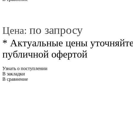
*
по запросу
Цена:
* Актуальные цены уточняйте
публичной офертой
Узнать о поступлении
В закладки
В сравнение