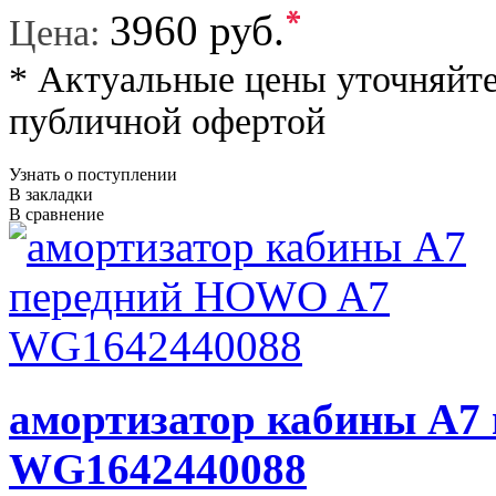
*
3960 руб.
Цена:
* Актуальные цены уточняйте
публичной офертой
Узнать о поступлении
В закладки
В сравнение
амортизатор кабины A7
WG1642440088