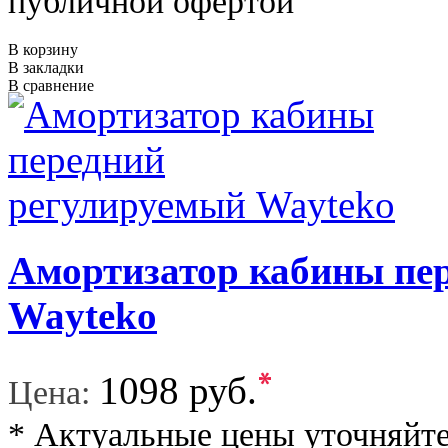
публичной офертой
В корзину
В закладки
В сравнение
Амортизатор кабины пе
Wayteko
*
1098 руб.
Цена:
* Актуальные цены уточняйте