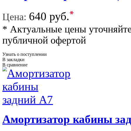
*
640 руб.
Цена:
* Актуальные цены уточняйте
публичной офертой
Узнать о поступлении
В закладки
В сравнение
Амортизатор кабины за