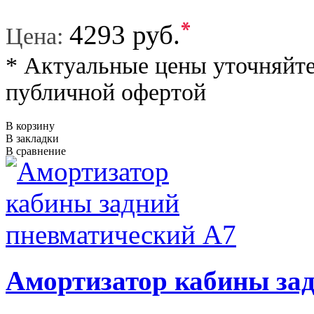
*
4293 руб.
Цена:
* Актуальные цены уточняйте
публичной офертой
В корзину
В закладки
В сравнение
Амортизатор кабины за