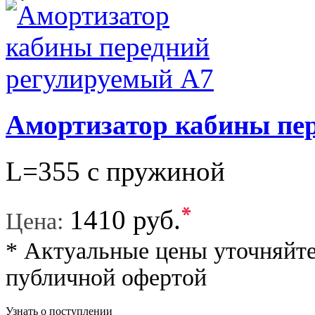
Амортизатор кабины пе
L=355 с пружиной
*
1410 руб.
Цена:
* Актуальные цены уточняйте
публичной офертой
Узнать о поступлении