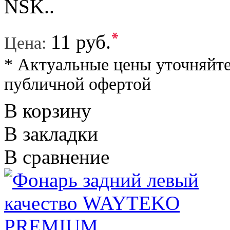
NSK..
*
11 руб.
Цена:
* Актуальные цены уточняйте
публичной офертой
В корзину
В закладки
В сравнение