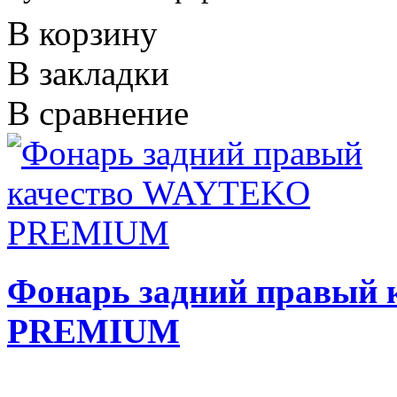
В корзину
В закладки
В сравнение
Фонарь задний правый
PREMIUM
..