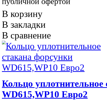
публичной офертой
В корзину
В закладки
В сравнение
Кольцо уплотнительное 
WD615,WP10 Евро2