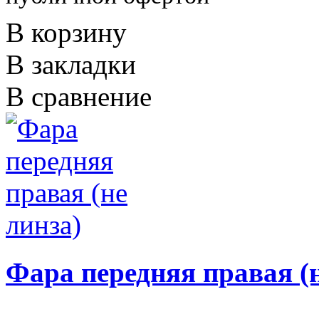
В корзину
В закладки
В сравнение
Фара передняя правая (н