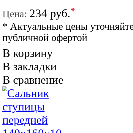
*
234 руб.
Цена:
* Актуальные цены уточняйте
публичной офертой
В корзину
В закладки
В сравнение