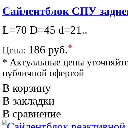
Сайлентблок СПУ задне
L=70 D=45 d=21..
*
186 руб.
Цена:
* Актуальные цены уточняйте
публичной офертой
В корзину
В закладки
В сравнение