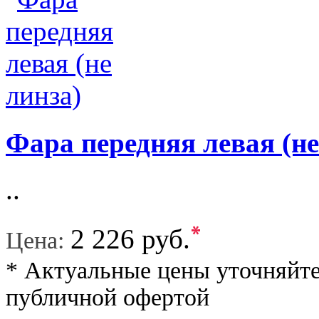
Фара передняя левая (не
..
*
2 226 руб.
Цена:
* Актуальные цены уточняйте
публичной офертой