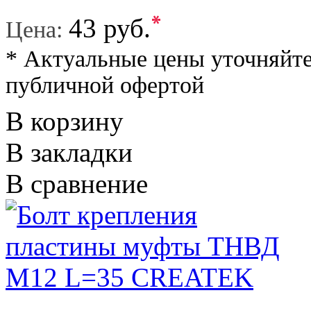
*
43 руб.
Цена:
* Актуальные цены уточняйте
публичной офертой
В корзину
В закладки
В сравнение