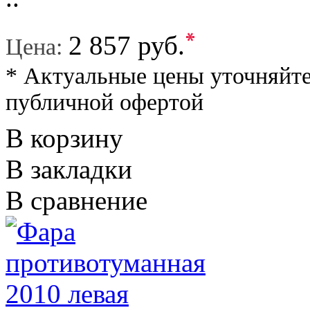
*
2 857 руб.
Цена:
* Актуальные цены уточняйте
публичной офертой
В корзину
В закладки
В сравнение