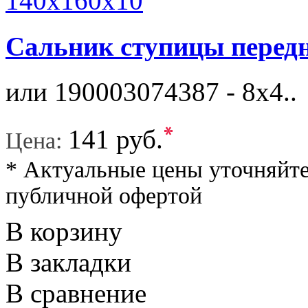
Сальник ступицы передн
или 190003074387 - 8x4..
*
141 руб.
Цена:
* Актуальные цены уточняйте
публичной офертой
В корзину
В закладки
В сравнение