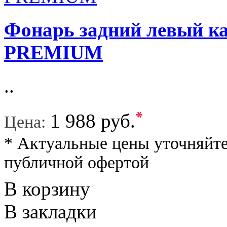
Фонарь задний левый 
PREMIUM
..
*
1 988 руб.
Цена:
* Актуальные цены уточняйте
публичной офертой
В корзину
В закладки