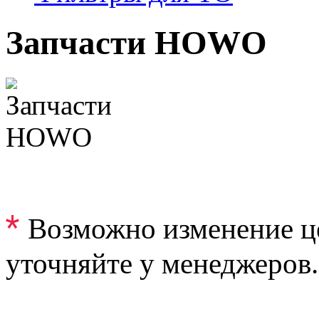
Запчасти HOWO
*
Возможно изменение ц
уточняйте у менеджеров.