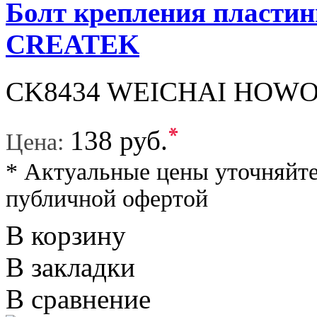
Болт крепления пласт
CREATEK
CK8434 WEICHAI HOWO
*
138 руб.
Цена:
* Актуальные цены уточняйте
публичной офертой
В корзину
В закладки
В сравнение