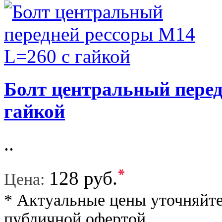
Болт центральный перед
гайкой
..
*
128 руб.
Цена:
* Актуальные цены уточняйте
публичной офертой