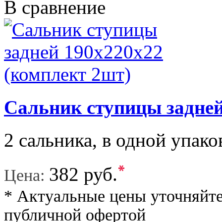
В сравнение
Сальник ступицы задней
2 сальника, в одной упаков
*
382 руб.
Цена:
* Актуальные цены уточняйте
публичной офертой