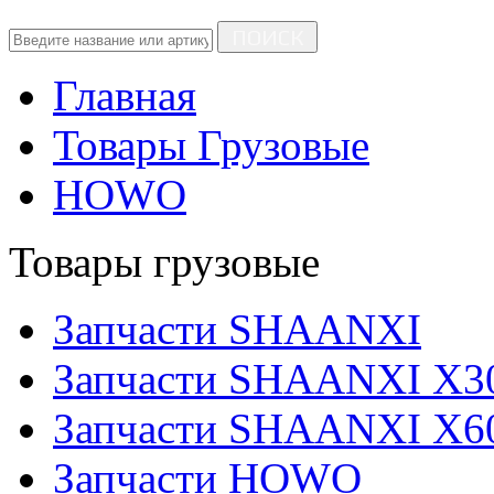
ПОИСК
Главная
Товары Грузовые
HOWO
Товары грузовые
Запчасти SHAANXI
Запчасти SHAANXI X3
Запчасти SHAANXI X6
Запчасти HOWO