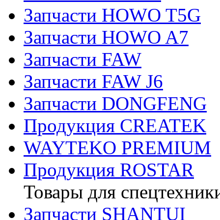
Запчасти HOWO T5G
Запчасти HOWO A7
Запчасти FAW
Запчасти FAW J6
Запчасти DONGFENG
Продукция CREATEK
WAYTEKO PREMIUM
Продукция ROSTAR
Товары для спецтехник
Запчасти SHANTUI