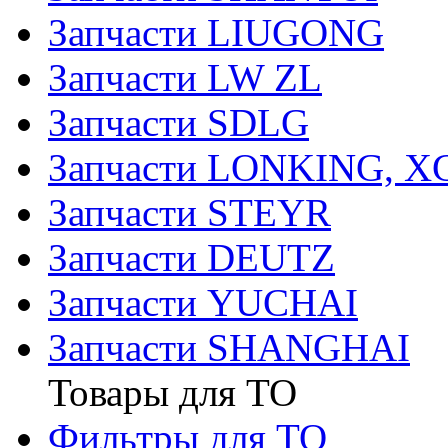
Запчасти LIUGONG
Запчасти LW ZL
Запчасти SDLG
Запчасти LONKING, 
Запчасти STEYR
Запчасти DEUTZ
Запчасти YUCHAI
Запчасти SHANGHAI
Товары для ТО
Фильтры для ТО