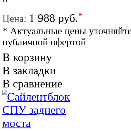
*
1 988 руб.
Цена:
* Актуальные цены уточняйте
публичной офертой
В корзину
В закладки
В сравнение