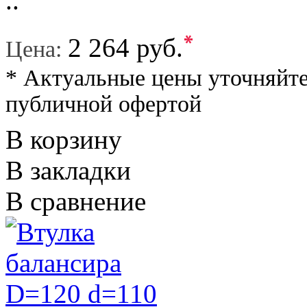
..
*
2 264 руб.
Цена:
* Актуальные цены уточняйте
публичной офертой
В корзину
В закладки
В сравнение