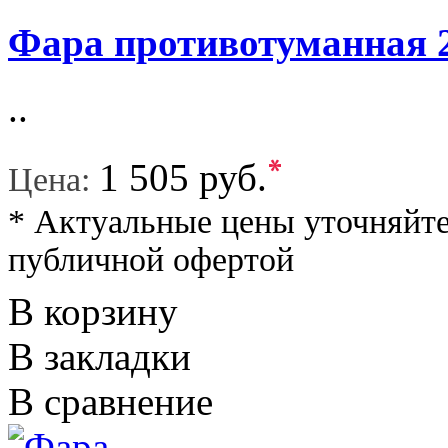
Фара противотуманная 2
..
*
1 505 руб.
Цена:
* Актуальные цены уточняйте
публичной офертой
В корзину
В закладки
В сравнение