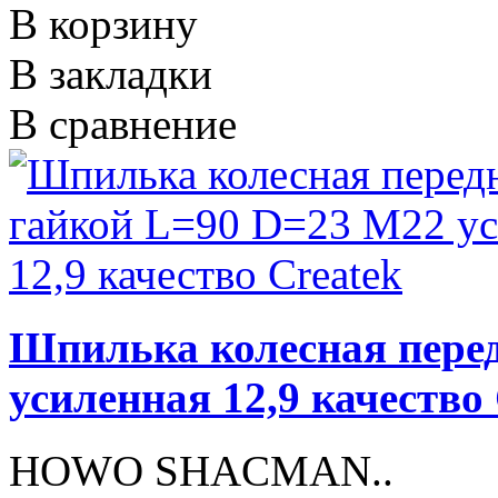
В корзину
В закладки
В сравнение
Шпилька колесная перед
усиленная 12,9 качество
HOWO SHACMAN..