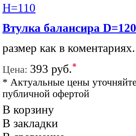
Втулка балансира D=120
размер как в коментариях.
*
393 руб.
Цена:
* Актуальные цены уточняйте
публичной офертой
В корзину
В закладки