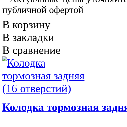
публичной офертой
В корзину
В закладки
В сравнение
Колодка тормозная задня
..