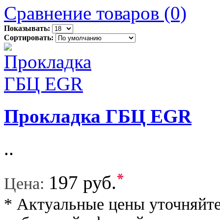
Сравнение товаров (0)
Показывать:
Сортировать:
Прокладка ГБЦ EGR
..
*
197 руб.
Цена:
* Актуальные цены уточняйте