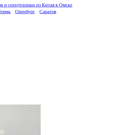
ермь
Оренбург
Саратов