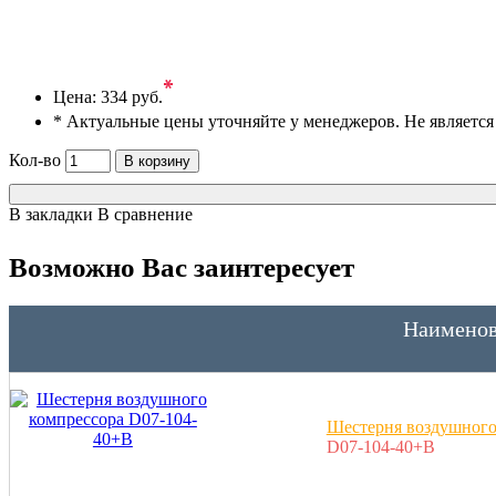
*
Цена:
334 руб.
* Актуальные цены уточняйте у менеджеров. Не являетс
Кол-во
В корзину
В закладки
В сравнение
Возможно Вас заинтересует
Наименов
Шестерня воздушного
D07-104-40+B