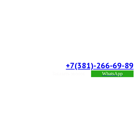
+7(381)-266-69-89
Заказать звонок
WhatsApp