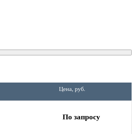
Цена, руб.
По запросу