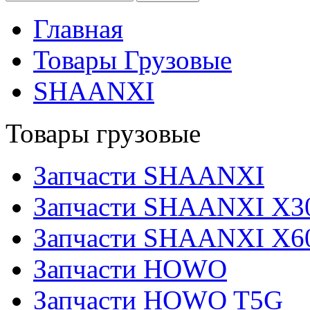
Главная
Товары Грузовые
SHAANXI
Товары грузовые
Запчасти SHAANXI
Запчасти SHAANXI X3
Запчасти SHAANXI X6
Запчасти HOWO
Запчасти HOWO T5G