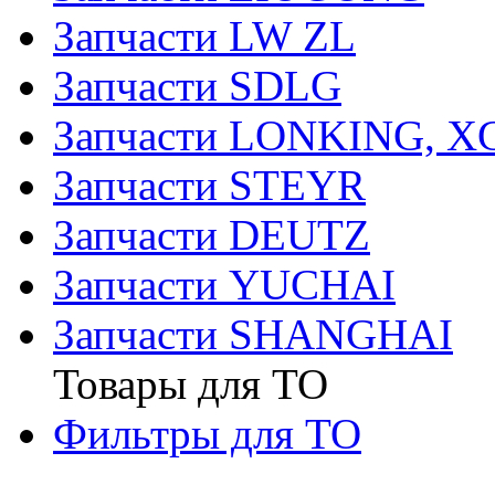
Запчасти LW ZL
Запчасти SDLG
Запчасти LONKING, 
Запчасти STEYR
Запчасти DEUTZ
Запчасти YUCHAI
Запчасти SHANGHAI
Товары для ТО
Фильтры для ТО