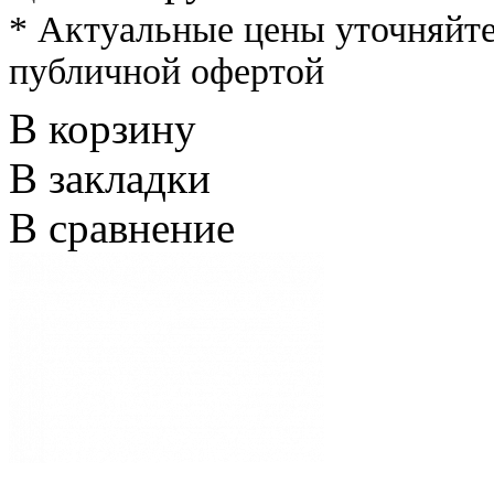
* Актуальные цены уточняйте
публичной офертой
В корзину
В закладки
В сравнение