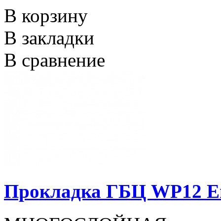
В корзину
В закладки
В сравнение
Прокладка ГБЦ WP12