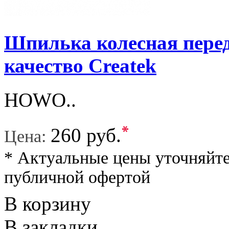
Шпилька колесная перед
качество Createk
HOWO..
*
260 руб.
Цена:
* Актуальные цены уточняйте
публичной офертой
В корзину
В закладки