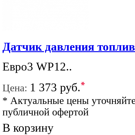
Датчик давления топли
Евро3 WP12..
*
1 373 руб.
Цена:
* Актуальные цены уточняйте
публичной офертой
В корзину