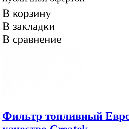
В корзину
В закладки
В сравнение
Фильтр топливный Евро
качество Createk