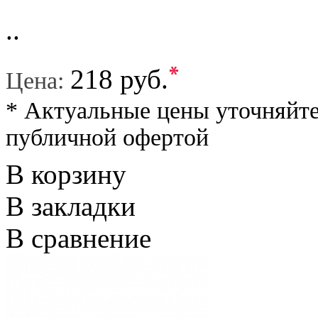
..
*
218 руб.
Цена:
* Актуальные цены уточняйте
публичной офертой
В корзину
В закладки
В сравнение