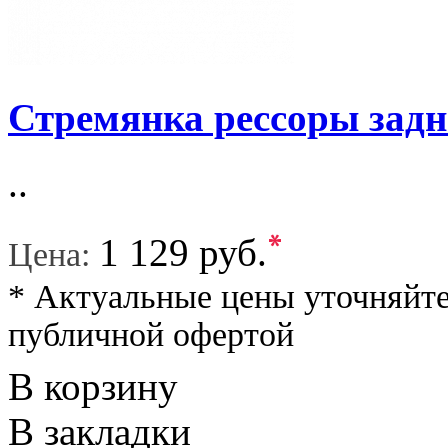
Стремянка рессоры задн
..
*
1 129 руб.
Цена:
* Актуальные цены уточняйте
публичной офертой
В корзину
В закладки