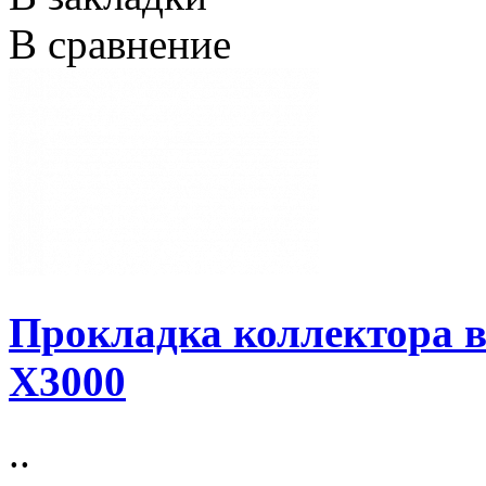
В сравнение
Прокладка коллектора 
X3000
..