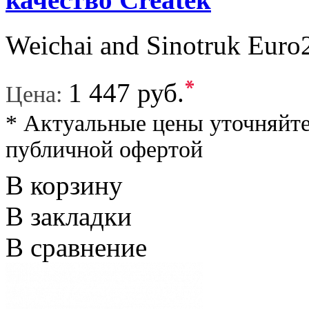
Weichai and Sinotruk Eur
*
1 447 руб.
Цена:
* Актуальные цены уточняйте
публичной офертой
В корзину
В закладки
В сравнение