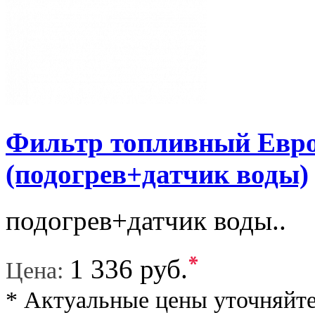
Фильтр топливный Евро
(подогрев+датчик воды)
подогрев+датчик воды..
*
1 336 руб.
Цена:
* Актуальные цены уточняйте