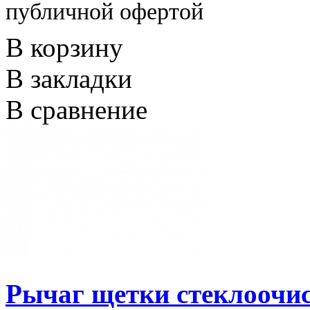
публичной офертой
В корзину
В закладки
В сравнение
Рычаг щетки стеклоочис