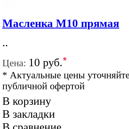
Масленка М10 прямая
..
*
10 руб.
Цена:
* Актуальные цены уточняйте
публичной офертой
В корзину
В закладки
В сравнение