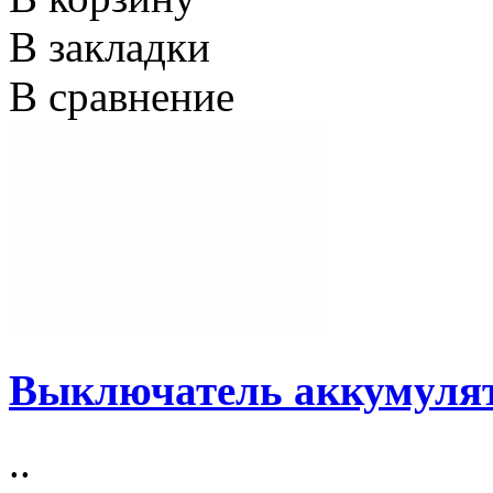
В закладки
В сравнение
Выключатель аккумулят
..