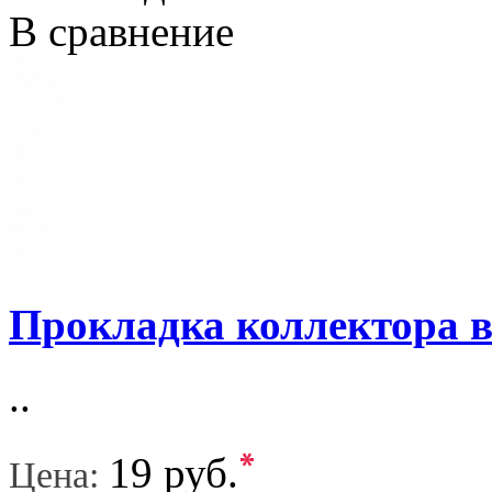
В сравнение
Прокладка коллектора 
..
*
19 руб.
Цена: