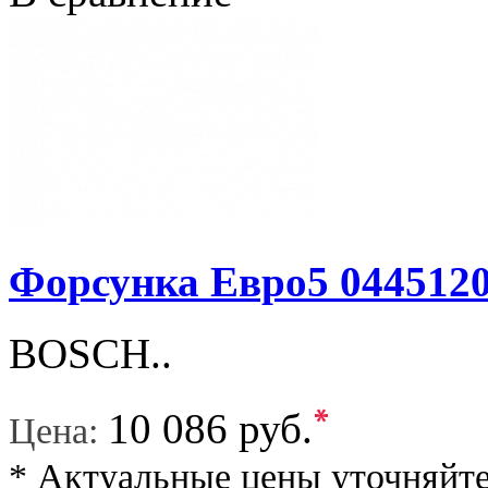
Форсунка Евро5 044512
BOSCH..
*
10 086 руб.
Цена:
* Актуальные цены уточняйте