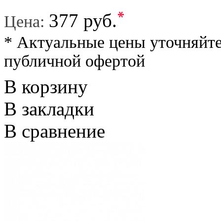
*
377 руб.
Цена:
* Актуальные цены уточняйте
публичной офертой
В корзину
В закладки
В сравнение