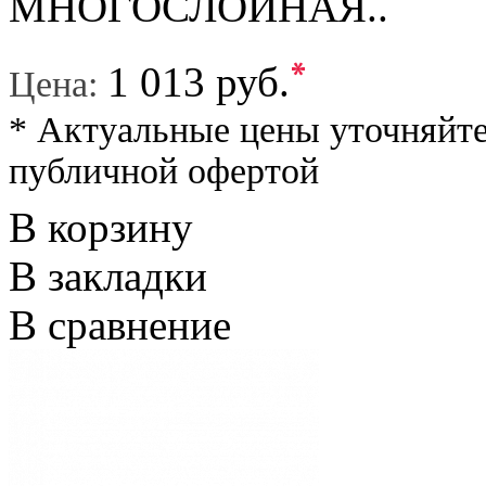
МНОГОСЛОЙНАЯ..
*
1 013 руб.
Цена:
* Актуальные цены уточняйте
публичной офертой
В корзину
В закладки
В сравнение