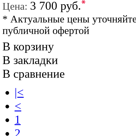
*
3 700 руб.
Цена:
* Актуальные цены уточняйте
публичной офертой
В корзину
В закладки
В сравнение
|<
<
1
2