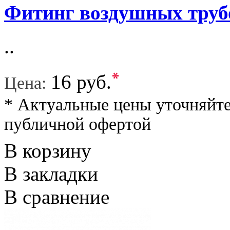
Фитинг воздушных труб
..
*
16 руб.
Цена:
* Актуальные цены уточняйте
публичной офертой
В корзину
В закладки
В сравнение