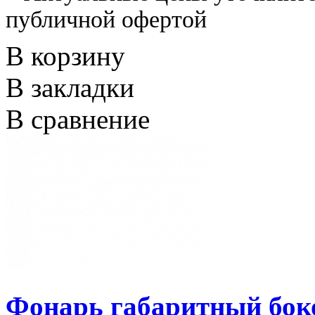
публичной офертой
В корзину
В закладки
В сравнение
Фонарь габаритный боко