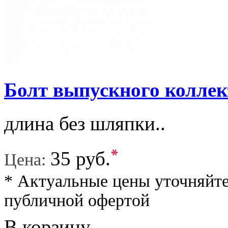
Болт выпускного колле
длина без шляпки..
*
35 руб.
Цена:
* Актуальные цены уточняйте
публичной офертой
В корзину