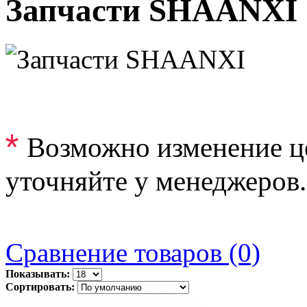
Запчасти SHAANXI
*
Возможно изменение ц
уточняйте у менеджеров.
Сравнение товаров (0)
Показывать:
Сортировать: