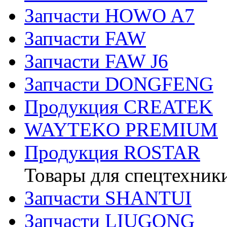
Запчасти HOWO A7
Запчасти FAW
Запчасти FAW J6
Запчасти DONGFENG
Продукция CREATEK
WAYTEKO PREMIUM
Продукция ROSTAR
Товары для спецтехник
Запчасти SHANTUI
Запчасти LIUGONG