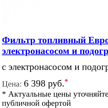
Фильтр топливный Евро3
электронасосом и подог
с электронасосом и подогр
*
6 398 руб.
Цена:
* Актуальные цены уточняйте
публичной офертой