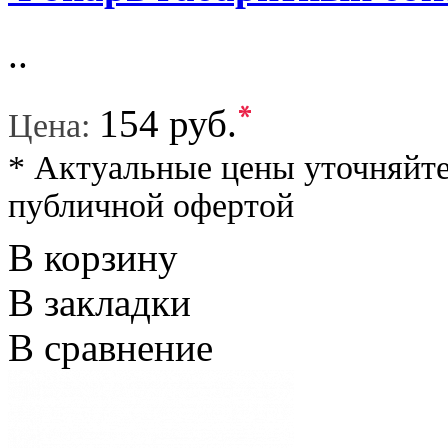
..
*
154 руб.
Цена:
* Актуальные цены уточняйте
публичной офертой
В корзину
В закладки
В сравнение