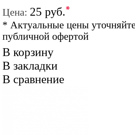
*
25 руб.
Цена:
* Актуальные цены уточняйте
публичной офертой
В корзину
В закладки
В сравнение